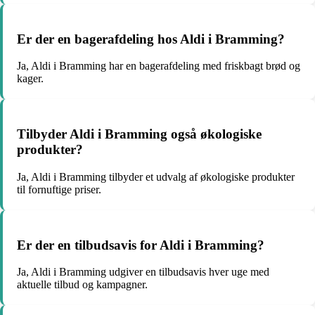
Er der en bagerafdeling hos Aldi i Bramming?
Ja, Aldi i Bramming har en bagerafdeling med friskbagt brød og
kager.
Tilbyder Aldi i Bramming også økologiske
produkter?
Ja, Aldi i Bramming tilbyder et udvalg af økologiske produkter
til fornuftige priser.
Er der en tilbudsavis for Aldi i Bramming?
Ja, Aldi i Bramming udgiver en tilbudsavis hver uge med
aktuelle tilbud og kampagner.