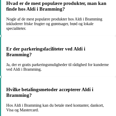
Hvad er de mest populære produkter, man kan
finde hos Aldi i Bramming?
Nogle af de mest populære produkter hos Aldi i Bramming
inkluderer friske frugter og grøntsager, brød og lokale
specialiteter.
Er der parkeringsfaciliteter ved Aldi i
Bramming?
Ja, der er gratis parkeringsmuligheder til rådighed for kunderne
ved Aldi i Bramming.
Hvilke betalingsmetoder accepterer Aldi i
Bramming?
Hos Aldi i Bramming kan du betale med kontanter, dankort,
Visa og Mastercard.