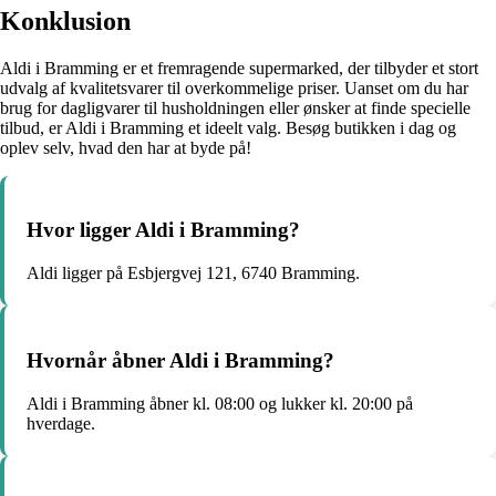
Konklusion
Aldi i Bramming er et fremragende supermarked, der tilbyder et stort
udvalg af kvalitetsvarer til overkommelige priser. Uanset om du har
brug for dagligvarer til husholdningen eller ønsker at finde specielle
tilbud, er Aldi i Bramming et ideelt valg. Besøg butikken i dag og
oplev selv, hvad den har at byde på!
Hvor ligger Aldi i Bramming?
Aldi ligger på Esbjergvej 121, 6740 Bramming.
Hvornår åbner Aldi i Bramming?
Aldi i Bramming åbner kl. 08:00 og lukker kl. 20:00 på
hverdage.