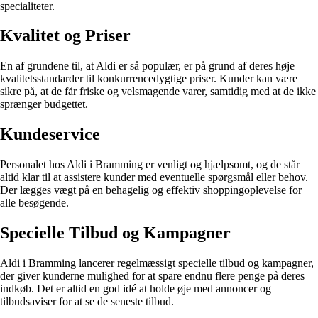
specialiteter.
Kvalitet og Priser
En af grundene til, at Aldi er så populær, er på grund af deres høje
kvalitetsstandarder til konkurrencedygtige priser. Kunder kan være
sikre på, at de får friske og velsmagende varer, samtidig med at de ikke
sprænger budgettet.
Kundeservice
Personalet hos Aldi i Bramming er venligt og hjælpsomt, og de står
altid klar til at assistere kunder med eventuelle spørgsmål eller behov.
Der lægges vægt på en behagelig og effektiv shoppingoplevelse for
alle besøgende.
Specielle Tilbud og Kampagner
Aldi i Bramming lancerer regelmæssigt specielle tilbud og kampagner,
der giver kunderne mulighed for at spare endnu flere penge på deres
indkøb. Det er altid en god idé at holde øje med annoncer og
tilbudsaviser for at se de seneste tilbud.