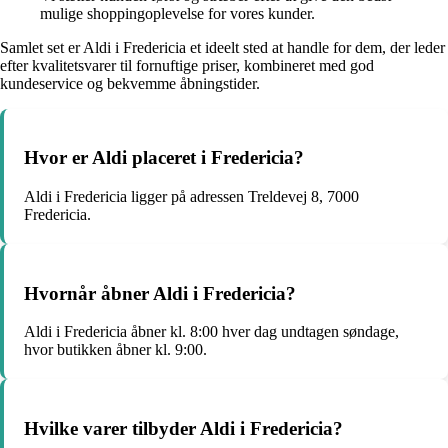
mulige shoppingoplevelse for vores kunder.
Samlet set er Aldi i Fredericia et ideelt sted at handle for dem, der leder
efter kvalitetsvarer til fornuftige priser, kombineret med god
kundeservice og bekvemme åbningstider.
Hvor er Aldi placeret i Fredericia?
Aldi i Fredericia ligger på adressen Treldevej 8, 7000
Fredericia.
Hvornår åbner Aldi i Fredericia?
Aldi i Fredericia åbner kl. 8:00 hver dag undtagen søndage,
hvor butikken åbner kl. 9:00.
Hvilke varer tilbyder Aldi i Fredericia?