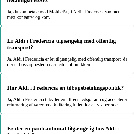
betalingsmetode?
Ja, du kan betale med MobilePay i Aldi i Fredericia sammen
med kontanter og kort.
Er Aldi i Fredericia tilgængelig med offentlig
transport?
Ja, Aldi i Fredericia er let tilgængelig med offentlig transport, da
der er busstoppested i nærheden af butikken.
Har Aldi i Fredericia en tilbagebetalingspolitik?
Ja, Aldi i Fredericia tilbyder en tilfredshedsgaranti og accepterer
returnering af varer med kvittering inden for en vis periode.
Er der en panteautomat tilgængelig hos Aldi i