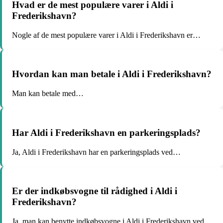
Hvad er de mest populære varer i Aldi i
Frederikshavn?
Nogle af de mest populære varer i Aldi i Frederikshavn er…
Hvordan kan man betale i Aldi i Frederikshavn?
Man kan betale med…
Har Aldi i Frederikshavn en parkeringsplads?
Ja, Aldi i Frederikshavn har en parkeringsplads ved…
Er der indkøbsvogne til rådighed i Aldi i
Frederikshavn?
Ja, man kan benytte indkøbsvogne i Aldi i Frederikshavn ved…