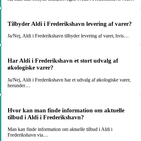
Tilbyder Aldi i Frederikshavn levering af varer?
Ja/Nej, Aldi i Frederikshavn tilbyder levering af varer, hvis…
Har Aldi i Frederikshavn et stort udvalg af
økologiske varer?
Ja/Nej, Aldi i Frederikshavn har et udvalg af økologiske varer,
herunder…
Hvor kan man finde information om aktuelle
tilbud i Aldi i Frederikshavn?
Man kan finde information om aktuelle tilbud i Aldi i
Frederikshavn via…