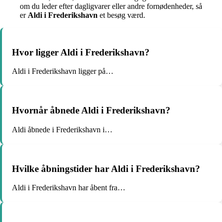
om du leder efter dagligvarer eller andre fornødenheder, så
er
Aldi i Frederikshavn
et besøg værd.
Hvor ligger Aldi i Frederikshavn?
Aldi i Frederikshavn ligger på…
Hvornår åbnede Aldi i Frederikshavn?
Aldi åbnede i Frederikshavn i…
Hvilke åbningstider har Aldi i Frederikshavn?
Aldi i Frederikshavn har åbent fra…