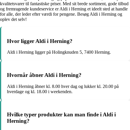
kvalitetsvarer til fantastiske priser. Med sit brede sortiment, gode tilbud
og fremragende kundeservice er Aldi i Herning et ideelt sted at handle
for alle, der leder efter værdi for pengene. Besøg Aldi i Herning og
oplev det selv!
Hvor ligger Aldi i Herning?
Aldi i Herning ligger på Holingknuden 5, 7400 Herning.
Hvornår åbner Aldi i Herning?
Aldi i Herning åbner kl. 8.00 hver dag og lukker kl. 20.00 på
hverdage og kl. 18.00 i weekenden.
Hvilke typer produkter kan man finde i Aldi i
Herning?