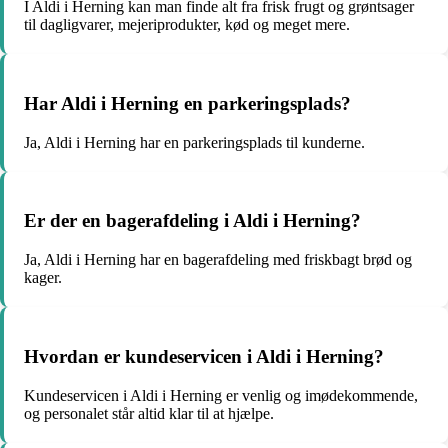
I Aldi i Herning kan man finde alt fra frisk frugt og grøntsager
til dagligvarer, mejeriprodukter, kød og meget mere.
Har Aldi i Herning en parkeringsplads?
Ja, Aldi i Herning har en parkeringsplads til kunderne.
Er der en bagerafdeling i Aldi i Herning?
Ja, Aldi i Herning har en bagerafdeling med friskbagt brød og
kager.
Hvordan er kundeservicen i Aldi i Herning?
Kundeservicen i Aldi i Herning er venlig og imødekommende,
og personalet står altid klar til at hjælpe.