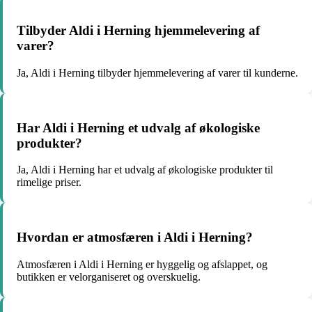
Tilbyder Aldi i Herning hjemmelevering af
varer?
Ja, Aldi i Herning tilbyder hjemmelevering af varer til kunderne.
Har Aldi i Herning et udvalg af økologiske
produkter?
Ja, Aldi i Herning har et udvalg af økologiske produkter til
rimelige priser.
Hvordan er atmosfæren i Aldi i Herning?
Atmosfæren i Aldi i Herning er hyggelig og afslappet, og
butikken er velorganiseret og overskuelig.