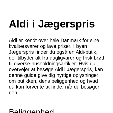
Aldi i Jægerspris
Aldi er kendt over hele Danmark for sine
kvalitetsvarer og lave priser. I byen
Jægerspris finder du også en Aldi-butik,
der tilbyder alt fra dagligvarer og frisk brød
til diverse husholdningsartikler. Hvis du
overvejer at besøge Aldi i Jægerspris, kan
denne guide give dig nyttige oplysninger
om butikken, dens beliggenhed og hvad
du kan forvente at finde, når du besøger
den.
Beliggenhed