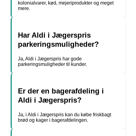
kolonialvarer, kød, mejeriprodukter og meget
mere.
Har Aldi i Jægerspris
parkeringsmuligheder?
Ja, Aldi i Jægerspris har gode
parkeringsmuligheder til kunder.
Er der en bagerafdeling i
Aldi i Jægerspris?
Ja, i Aldi i Jægerspris kan du købe friskbagt
brød og kager i bagerafdelingen.