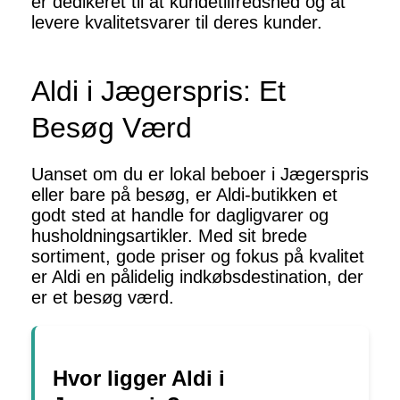
er dedikeret til at kundetilfredshed og at
levere kvalitetsvarer til deres kunder.
Aldi i Jægerspris: Et
Besøg Værd
Uanset om du er lokal beboer i Jægerspris
eller bare på besøg, er Aldi-butikken et
godt sted at handle for dagligvarer og
husholdningsartikler. Med sit brede
sortiment, gode priser og fokus på kvalitet
er Aldi en pålidelig indkøbsdestination, der
er et besøg værd.
Hvor ligger Aldi i