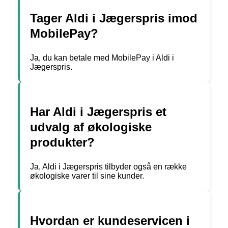
Tager Aldi i Jægerspris imod
MobilePay?
Ja, du kan betale med MobilePay i Aldi i
Jægerspris.
Har Aldi i Jægerspris et
udvalg af økologiske
produkter?
Ja, Aldi i Jægerspris tilbyder også en række
økologiske varer til sine kunder.
Hvordan er kundeservicen i