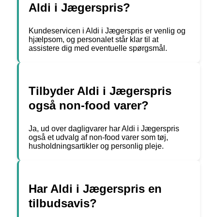
Aldi i Jægerspris?
Kundeservicen i Aldi i Jægerspris er venlig og
hjælpsom, og personalet står klar til at
assistere dig med eventuelle spørgsmål.
Tilbyder Aldi i Jægerspris
også non-food varer?
Ja, ud over dagligvarer har Aldi i Jægerspris
også et udvalg af non-food varer som tøj,
husholdningsartikler og personlig pleje.
Har Aldi i Jægerspris en
tilbudsavis?