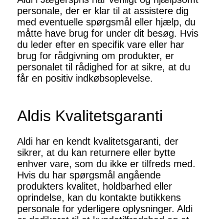
personale, der er klar til at assistere dig
med eventuelle spørgsmål eller hjælp, du
måtte have brug for under dit besøg. Hvis
du leder efter en specifik vare eller har
brug for rådgivning om produkter, er
personalet til rådighed for at sikre, at du
får en positiv indkøbsoplevelse.
Aldis Kvalitetsgaranti
Aldi har en kendt kvalitetsgaranti, der
sikrer, at du kan returnere eller bytte
enhver vare, som du ikke er tilfreds med.
Hvis du har spørgsmål angående
produkters kvalitet, holdbarhed eller
oprindelse, kan du kontakte butikkens
personale for yderligere oplysninger. Aldi