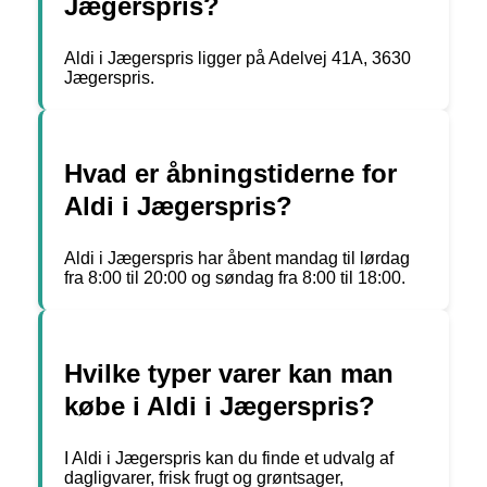
Jægerspris?
Aldi i Jægerspris ligger på Adelvej 41A, 3630
Jægerspris.
Hvad er åbningstiderne for
Aldi i Jægerspris?
Aldi i Jægerspris har åbent mandag til lørdag
fra 8:00 til 20:00 og søndag fra 8:00 til 18:00.
Hvilke typer varer kan man
købe i Aldi i Jægerspris?
I Aldi i Jægerspris kan du finde et udvalg af
dagligvarer, frisk frugt og grøntsager,