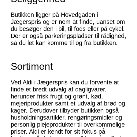
Butikken ligger på Hovedgaden i
Jægerspris og er nem at finde, uanset om
du besøger den i bil, til fods eller på cykel.
Der er også parkeringspladser til rådighed,
så du let kan komme til og fra butikken.
Sortiment
Ved Aldi i Jægerspris kan du forvente at
finde et bredt udvalg af dagligvarer,
herunder frisk frugt og grønt, kød,
mejeriprodukter samt et udvalg af brød og
kager. Derudover tilbyder butikken også
husholdningsartikler, rengøringsmidler og
personlig plejeprodukter til overkommelige
priser. Aldi er kendt for sit fokus på