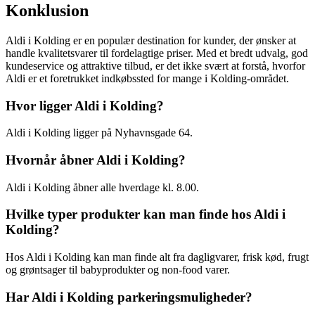
Konklusion
Aldi i Kolding er en populær destination for kunder, der ønsker at
handle kvalitetsvarer til fordelagtige priser. Med et bredt udvalg, god
kundeservice og attraktive tilbud, er det ikke svært at forstå, hvorfor
Aldi er et foretrukket indkøbssted for mange i Kolding-området.
Hvor ligger Aldi i Kolding?
Aldi i Kolding ligger på Nyhavnsgade 64.
Hvornår åbner Aldi i Kolding?
Aldi i Kolding åbner alle hverdage kl. 8.00.
Hvilke typer produkter kan man finde hos Aldi i
Kolding?
Hos Aldi i Kolding kan man finde alt fra dagligvarer, frisk kød, frugt
og grøntsager til babyprodukter og non-food varer.
Har Aldi i Kolding parkeringsmuligheder?