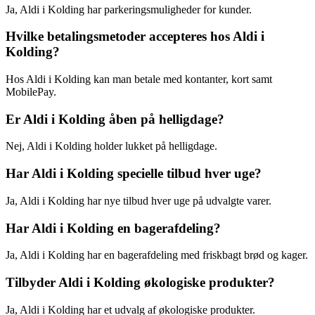
Ja, Aldi i Kolding har parkeringsmuligheder for kunder.
Hvilke betalingsmetoder accepteres hos Aldi i
Kolding?
Hos Aldi i Kolding kan man betale med kontanter, kort samt
MobilePay.
Er Aldi i Kolding åben på helligdage?
Nej, Aldi i Kolding holder lukket på helligdage.
Har Aldi i Kolding specielle tilbud hver uge?
Ja, Aldi i Kolding har nye tilbud hver uge på udvalgte varer.
Har Aldi i Kolding en bagerafdeling?
Ja, Aldi i Kolding har en bagerafdeling med friskbagt brød og kager.
Tilbyder Aldi i Kolding økologiske produkter?
Ja, Aldi i Kolding har et udvalg af økologiske produkter.