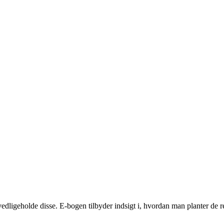
ligeholde disse. E-bogen tilbyder indsigt i, hvordan man planter de ret