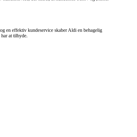
r og en effektiv kundeservice skaber Aldi en behagelig
har at tilbyde.