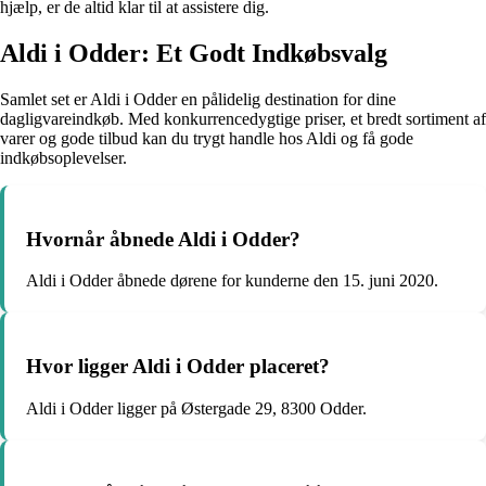
hjælp, er de altid klar til at assistere dig.
Aldi i Odder: Et Godt Indkøbsvalg
Samlet set er Aldi i Odder en pålidelig destination for dine
dagligvareindkøb. Med konkurrencedygtige priser, et bredt sortiment af
varer og gode tilbud kan du trygt handle hos Aldi og få gode
indkøbsoplevelser.
Hvornår åbnede Aldi i Odder?
Aldi i Odder åbnede dørene for kunderne den 15. juni 2020.
Hvor ligger Aldi i Odder placeret?
Aldi i Odder ligger på Østergade 29, 8300 Odder.