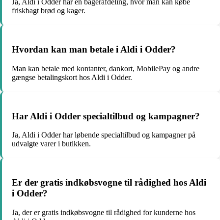
Ja, Aldi i Odder har en bagerafdeling, hvor man kan købe
friskbagt brød og kager.
Hvordan kan man betale i Aldi i Odder?
Man kan betale med kontanter, dankort, MobilePay og andre
gængse betalingskort hos Aldi i Odder.
Har Aldi i Odder specialtilbud og kampagner?
Ja, Aldi i Odder har løbende specialtilbud og kampagner på
udvalgte varer i butikken.
Er der gratis indkøbsvogne til rådighed hos Aldi
i Odder?
Ja, der er gratis indkøbsvogne til rådighed for kunderne hos