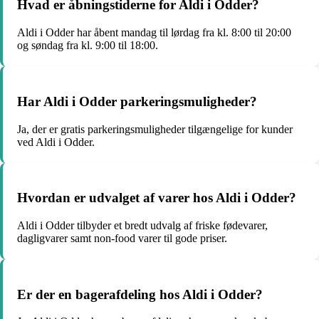
Hvad er åbningstiderne for Aldi i Odder?
Aldi i Odder har åbent mandag til lørdag fra kl. 8:00 til 20:00
og søndag fra kl. 9:00 til 18:00.
Har Aldi i Odder parkeringsmuligheder?
Ja, der er gratis parkeringsmuligheder tilgængelige for kunder
ved Aldi i Odder.
Hvordan er udvalget af varer hos Aldi i Odder?
Aldi i Odder tilbyder et bredt udvalg af friske fødevarer,
dagligvarer samt non-food varer til gode priser.
Er der en bagerafdeling hos Aldi i Odder?