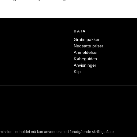
DATA
Gratis pakker
Nedsatte priser
Anmeldelser
Købeguides
Anvisninger
Klip
ommission. Indholdet må kun anvendes med forudgående skriftlig aftale.