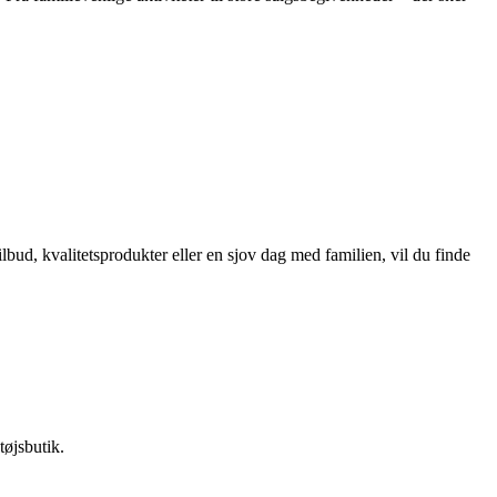
lbud, kvalitetsprodukter eller en sjov dag med familien, vil du finde
tøjsbutik.