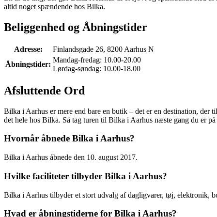
altid noget spændende hos Bilka.
Beliggenhed og Åbningstider
Adresse:
Finlandsgade 26, 8200 Aarhus N
Mandag-fredag: 10.00-20.00
Åbningstider:
Lørdag-søndag: 10.00-18.00
Afsluttende Ord
Bilka i Aarhus er mere end bare en butik – det er en destination, der t
det hele hos Bilka. Så tag turen til Bilka i Aarhus næste gang du er på
Hvornår åbnede Bilka i Aarhus?
Bilka i Aarhus åbnede den 10. august 2017.
Hvilke faciliteter tilbyder Bilka i Aarhus?
Bilka i Aarhus tilbyder et stort udvalg af dagligvarer, tøj, elektronik
Hvad er åbningstiderne for Bilka i Aarhus?