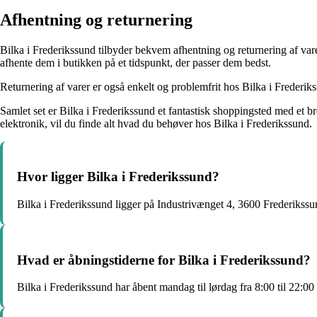
Afhentning og returnering
Bilka i Frederikssund tilbyder bekvem afhentning og returnering af var
afhente dem i butikken på et tidspunkt, der passer dem bedst.
Returnering af varer er også enkelt og problemfrit hos Bilka i Frederik
Samlet set er Bilka i Frederikssund et fantastisk shoppingsted med et br
elektronik, vil du finde alt hvad du behøver hos Bilka i Frederikssund.
Hvor ligger Bilka i Frederikssund?
Bilka i Frederikssund ligger på Industrivænget 4, 3600 Frederikssu
Hvad er åbningstiderne for Bilka i Frederikssund?
Bilka i Frederikssund har åbent mandag til lørdag fra 8:00 til 22:00 