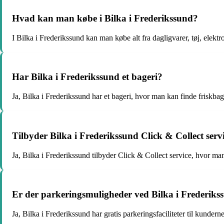
Hvad kan man købe i Bilka i Frederikssund?
I Bilka i Frederikssund kan man købe alt fra dagligvarer, tøj, elektr
Har Bilka i Frederikssund et bageri?
Ja, Bilka i Frederikssund har et bageri, hvor man kan finde friskbag
Tilbyder Bilka i Frederikssund Click & Collect serv
Ja, Bilka i Frederikssund tilbyder Click & Collect service, hvor man
Er der parkeringsmuligheder ved Bilka i Frederiks
Ja, Bilka i Frederikssund har gratis parkeringsfaciliteter til kunderne