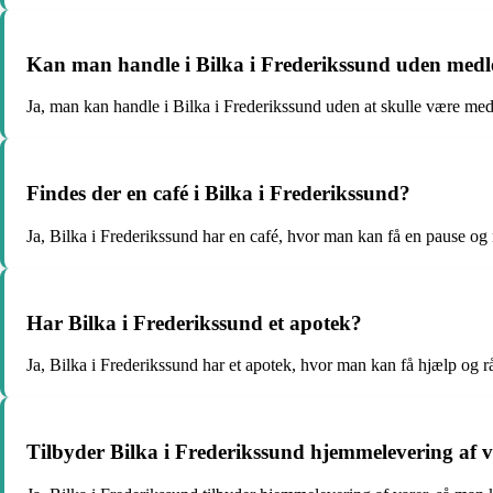
Kan man handle i Bilka i Frederikssund uden med
Ja, man kan handle i Bilka i Frederikssund uden at skulle være med
Findes der en café i Bilka i Frederikssund?
Ja, Bilka i Frederikssund har en café, hvor man kan få en pause og
Har Bilka i Frederikssund et apotek?
Ja, Bilka i Frederikssund har et apotek, hvor man kan få hjælp og 
Tilbyder Bilka i Frederikssund hjemmelevering af 