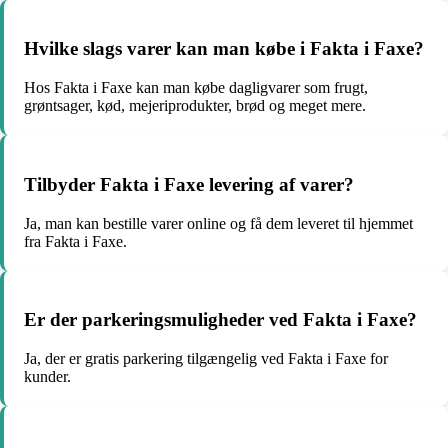
Hvilke slags varer kan man købe i Fakta i Faxe?
Hos Fakta i Faxe kan man købe dagligvarer som frugt,
grøntsager, kød, mejeriprodukter, brød og meget mere.
Tilbyder Fakta i Faxe levering af varer?
Ja, man kan bestille varer online og få dem leveret til hjemmet
fra Fakta i Faxe.
Er der parkeringsmuligheder ved Fakta i Faxe?
Ja, der er gratis parkering tilgængelig ved Fakta i Faxe for
kunder.