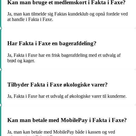
Kan man bruge et medlemskort i Fakta i Faxe?
Ja, man kan tilmelde sig Faktas kundeklub og opnå fordele ved
at handle i Fakta i Faxe.
Har Fakta i Faxe en bagerafdeling?
Ja, Fakta i Faxe har en frisk bagerafdeling med et udvalg af
brød og kager.
Tilbyder Fakta i Faxe økologiske varer?
Ja, Fakta i Faxe har et udvalg af økologiske varer til kunderne.
Kan man betale med MobilePay i Fakta i Faxe?
Ja, man kan betale med MobilePay både i kassen og ved