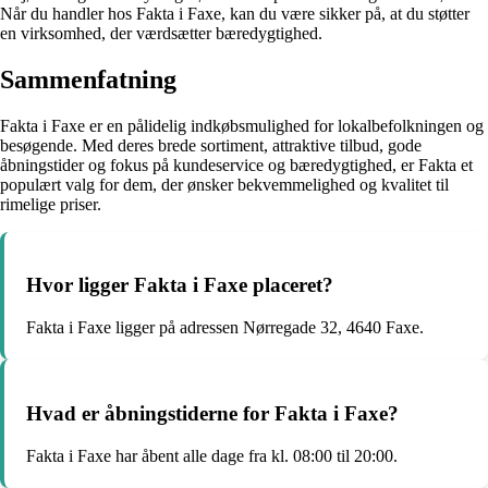
Når du handler hos Fakta i Faxe, kan du være sikker på, at du støtter
en virksomhed, der værdsætter bæredygtighed.
Sammenfatning
Fakta i Faxe er en pålidelig indkøbsmulighed for lokalbefolkningen og
besøgende. Med deres brede sortiment, attraktive tilbud, gode
åbningstider og fokus på kundeservice og bæredygtighed, er Fakta et
populært valg for dem, der ønsker bekvemmelighed og kvalitet til
rimelige priser.
Hvor ligger Fakta i Faxe placeret?
Fakta i Faxe ligger på adressen Nørregade 32, 4640 Faxe.
Hvad er åbningstiderne for Fakta i Faxe?
Fakta i Faxe har åbent alle dage fra kl. 08:00 til 20:00.