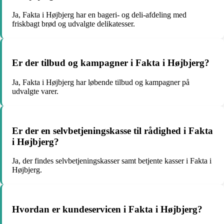
Ja, Fakta i Højbjerg har en bageri- og deli-afdeling med
friskbagt brød og udvalgte delikatesser.
Er der tilbud og kampagner i Fakta i Højbjerg?
Ja, Fakta i Højbjerg har løbende tilbud og kampagner på
udvalgte varer.
Er der en selvbetjeningskasse til rådighed i Fakta
i Højbjerg?
Ja, der findes selvbetjeningskasser samt betjente kasser i Fakta i
Højbjerg.
Hvordan er kundeservicen i Fakta i Højbjerg?