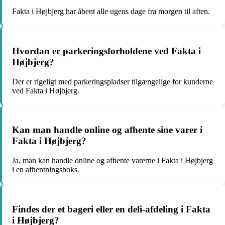
Fakta i Højbjerg har åbent alle ugens dage fra morgen til aften.
Hvordan er parkeringsforholdene ved Fakta i
Højbjerg?
Der er rigeligt med parkeringspladser tilgængelige for kunderne
ved Fakta i Højbjerg.
Kan man handle online og afhente sine varer i
Fakta i Højbjerg?
Ja, man kan handle online og afhente varerne i Fakta i Højbjerg
i en afhentningsboks.
Findes der et bageri eller en deli-afdeling i Fakta
i Højbjerg?