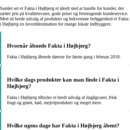
Samlet set er Fakta i Højbjerg et ideelt sted at handle for kunder, der
sætter pris på kvalitetsvarer, gode priser og fremragende kundeservice.
Med sit brede udvalg af produkter og bekvemme beliggenhed er Fakta
i Højbjerg en favoritdestination for mange lokale indbyggere.
Hvornår åbnede Fakta i Højbjerg?
Fakta i Højbjerg åbnede dørene for første gang i februar 2018.
Hvilke slags produkter kan man finde i Fakta i
Højbjerg?
Fakta i Højbjerg tilbyder et bredt udvalg af dagligvarer, frisk
frugt og grønt, kød, mejeriprodukter og meget mere.
Hvilke ugens dage har Fakta i Højbjerg åbent?