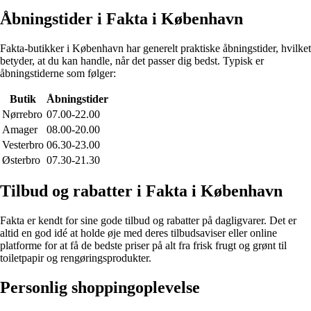
Åbningstider i Fakta i København
Fakta-butikker i København har generelt praktiske åbningstider, hvilket
betyder, at du kan handle, når det passer dig bedst. Typisk er
åbningstiderne som følger:
Butik
Åbningstider
Nørrebro
07.00-22.00
Amager
08.00-20.00
Vesterbro
06.30-23.00
Østerbro
07.30-21.30
Tilbud og rabatter i Fakta i København
Fakta er kendt for sine gode tilbud og rabatter på dagligvarer. Det er
altid en god idé at holde øje med deres tilbudsaviser eller online
platforme for at få de bedste priser på alt fra frisk frugt og grønt til
toiletpapir og rengøringsprodukter.
Personlig shoppingoplevelse