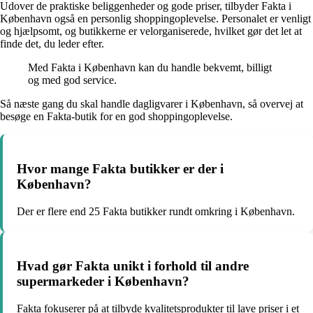
Udover de praktiske beliggenheder og gode priser, tilbyder Fakta i
København også en personlig shoppingoplevelse. Personalet er venligt
og hjælpsomt, og butikkerne er velorganiserede, hvilket gør det let at
finde det, du leder efter.
Med Fakta i København kan du handle bekvemt, billigt
og med god service.
Så næste gang du skal handle dagligvarer i København, så overvej at
besøge en Fakta-butik for en god shoppingoplevelse.
Hvor mange Fakta butikker er der i
København?
Der er flere end 25 Fakta butikker rundt omkring i København.
Hvad gør Fakta unikt i forhold til andre
supermarkeder i København?
Fakta fokuserer på at tilbyde kvalitetsprodukter til lave priser i et