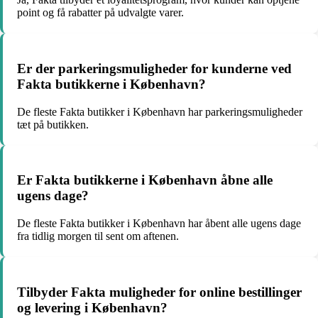
point og få rabatter på udvalgte varer.
Er der parkeringsmuligheder for kunderne ved
Fakta butikkerne i København?
De fleste Fakta butikker i København har parkeringsmuligheder
tæt på butikken.
Er Fakta butikkerne i København åbne alle
ugens dage?
De fleste Fakta butikker i København har åbent alle ugens dage
fra tidlig morgen til sent om aftenen.
Tilbyder Fakta muligheder for online bestillinger
og levering i København?