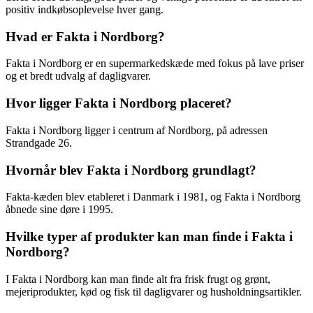
positiv indkøbsoplevelse hver gang.
Hvad er Fakta i Nordborg?
Fakta i Nordborg er en supermarkedskæde med fokus på lave priser
og et bredt udvalg af dagligvarer.
Hvor ligger Fakta i Nordborg placeret?
Fakta i Nordborg ligger i centrum af Nordborg, på adressen
Strandgade 26.
Hvornår blev Fakta i Nordborg grundlagt?
Fakta-kæden blev etableret i Danmark i 1981, og Fakta i Nordborg
åbnede sine døre i 1995.
Hvilke typer af produkter kan man finde i Fakta i
Nordborg?
I Fakta i Nordborg kan man finde alt fra frisk frugt og grønt,
mejeriprodukter, kød og fisk til dagligvarer og husholdningsartikler.