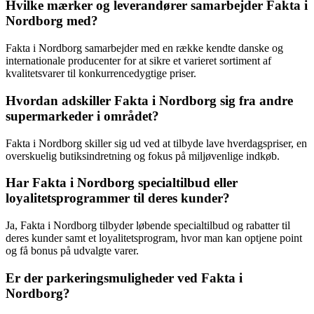
Hvilke mærker og leverandører samarbejder Fakta i
Nordborg med?
Fakta i Nordborg samarbejder med en række kendte danske og
internationale producenter for at sikre et varieret sortiment af
kvalitetsvarer til konkurrencedygtige priser.
Hvordan adskiller Fakta i Nordborg sig fra andre
supermarkeder i området?
Fakta i Nordborg skiller sig ud ved at tilbyde lave hverdagspriser, en
overskuelig butiksindretning og fokus på miljøvenlige indkøb.
Har Fakta i Nordborg specialtilbud eller
loyalitetsprogrammer til deres kunder?
Ja, Fakta i Nordborg tilbyder løbende specialtilbud og rabatter til
deres kunder samt et loyalitetsprogram, hvor man kan optjene point
og få bonus på udvalgte varer.
Er der parkeringsmuligheder ved Fakta i
Nordborg?