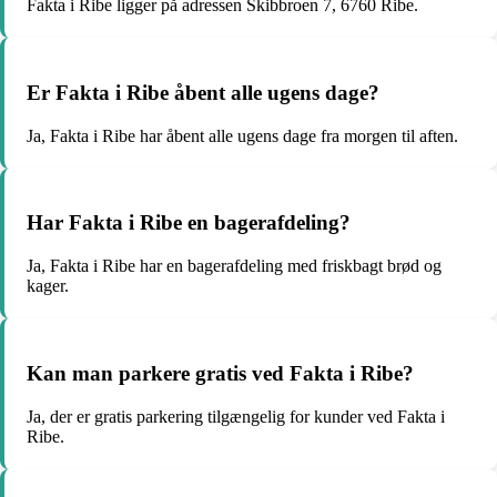
Fakta i Ribe ligger på adressen Skibbroen 7, 6760 Ribe.
Er Fakta i Ribe åbent alle ugens dage?
Ja, Fakta i Ribe har åbent alle ugens dage fra morgen til aften.
Har Fakta i Ribe en bagerafdeling?
Ja, Fakta i Ribe har en bagerafdeling med friskbagt brød og
kager.
Kan man parkere gratis ved Fakta i Ribe?
Ja, der er gratis parkering tilgængelig for kunder ved Fakta i
Ribe.