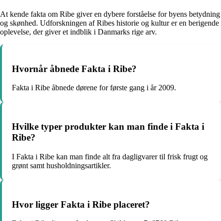
At kende fakta om Ribe giver en dybere forståelse for byens betydning
og skønhed. Udforskningen af Ribes historie og kultur er en berigende
oplevelse, der giver et indblik i Danmarks rige arv.
Hvornår åbnede Fakta i Ribe?
Fakta i Ribe åbnede dørene for første gang i år 2009.
Hvilke typer produkter kan man finde i Fakta i
Ribe?
I Fakta i Ribe kan man finde alt fra dagligvarer til frisk frugt og
grønt samt husholdningsartikler.
Hvor ligger Fakta i Ribe placeret?