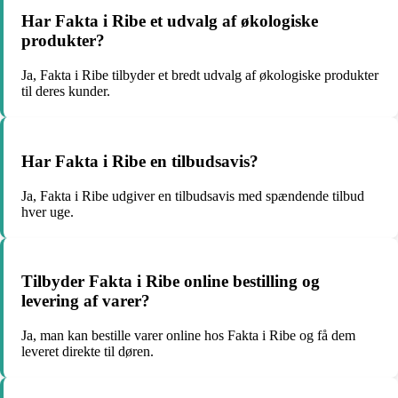
Har Fakta i Ribe et udvalg af økologiske
produkter?
Ja, Fakta i Ribe tilbyder et bredt udvalg af økologiske produkter
til deres kunder.
Har Fakta i Ribe en tilbudsavis?
Ja, Fakta i Ribe udgiver en tilbudsavis med spændende tilbud
hver uge.
Tilbyder Fakta i Ribe online bestilling og
levering af varer?
Ja, man kan bestille varer online hos Fakta i Ribe og få dem
leveret direkte til døren.