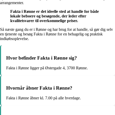
arrangementer.
Fakta i Rønne er det ideelle sted at handle for både
lokale beboere og besøgende, der leder efter
kvalitetsvarer til overkommelige priser.
Så næste gang du er i Rønne og har brug for at handle, så gør dig selv
en tjeneste og besøg Fakta i Rønne for en behagelig og praktisk
indkøbsoplevelse.
Hvor befinder Fakta i Rønne sig?
Fakta i Rønne ligger på Østergade 4, 3700 Rønne.
Hvornår åbner Fakta i Rønne?
Fakta i Rønne åbner kl. 7.00 på alle hverdage.