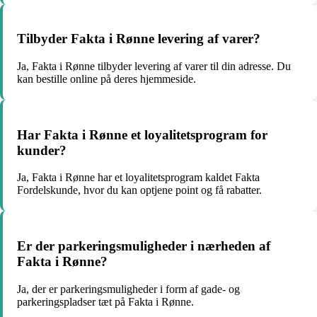
Tilbyder Fakta i Rønne levering af varer?
Ja, Fakta i Rønne tilbyder levering af varer til din adresse. Du
kan bestille online på deres hjemmeside.
Har Fakta i Rønne et loyalitetsprogram for
kunder?
Ja, Fakta i Rønne har et loyalitetsprogram kaldet Fakta
Fordelskunde, hvor du kan optjene point og få rabatter.
Er der parkeringsmuligheder i nærheden af
Fakta i Rønne?
Ja, der er parkeringsmuligheder i form af gade- og
parkeringspladser tæt på Fakta i Rønne.