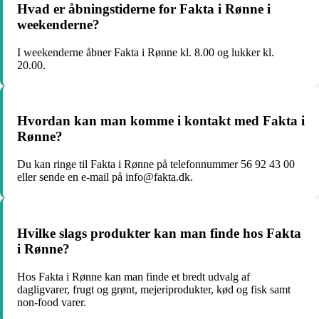
Hvad er åbningstiderne for Fakta i Rønne i
weekenderne?
I weekenderne åbner Fakta i Rønne kl. 8.00 og lukker kl.
20.00.
Hvordan kan man komme i kontakt med Fakta i
Rønne?
Du kan ringe til Fakta i Rønne på telefonnummer 56 92 43 00
eller sende en e-mail på info@fakta.dk.
Hvilke slags produkter kan man finde hos Fakta
i Rønne?
Hos Fakta i Rønne kan man finde et bredt udvalg af
dagligvarer, frugt og grønt, mejeriprodukter, kød og fisk samt
non-food varer.