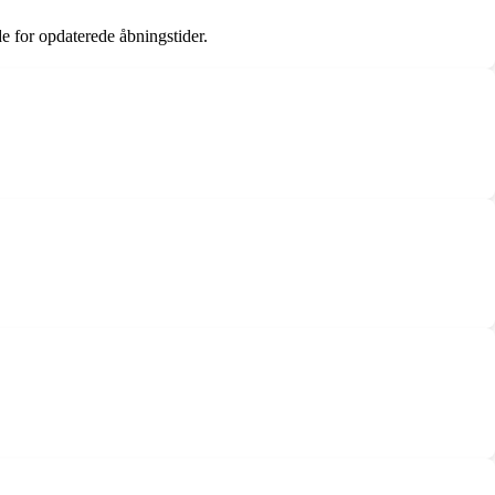
de for opdaterede åbningstider.