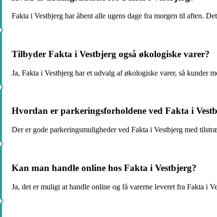
Fakta i Vestbjerg har åbent alle ugens dage fra morgen til aften. De
Tilbyder Fakta i Vestbjerg også økologiske varer?
Ja, Fakta i Vestbjerg har et udvalg af økologiske varer, så kunder me
Hvordan er parkeringsforholdene ved Fakta i Vestb
Der er gode parkeringsmuligheder ved Fakta i Vestbjerg med tilstræk
Kan man handle online hos Fakta i Vestbjerg?
Ja, det er muligt at handle online og få varerne leveret fra Fakta i Ve