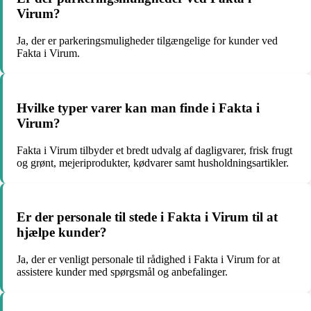
Virum?
Ja, der er parkeringsmuligheder tilgængelige for kunder ved
Fakta i Virum.
Hvilke typer varer kan man finde i Fakta i
Virum?
Fakta i Virum tilbyder et bredt udvalg af dagligvarer, frisk frugt
og grønt, mejeriprodukter, kødvarer samt husholdningsartikler.
Er der personale til stede i Fakta i Virum til at
hjælpe kunder?
Ja, der er venligt personale til rådighed i Fakta i Virum for at
assistere kunder med spørgsmål og anbefalinger.