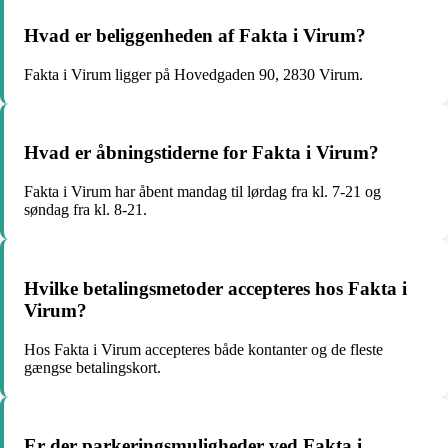
Hvad er beliggenheden af Fakta i Virum?
Fakta i Virum ligger på Hovedgaden 90, 2830 Virum.
Hvad er åbningstiderne for Fakta i Virum?
Fakta i Virum har åbent mandag til lørdag fra kl. 7-21 og
søndag fra kl. 8-21.
Hvilke betalingsmetoder accepteres hos Fakta i
Virum?
Hos Fakta i Virum accepteres både kontanter og de fleste
gængse betalingskort.
Er der parkeringsmuligheder ved Fakta i