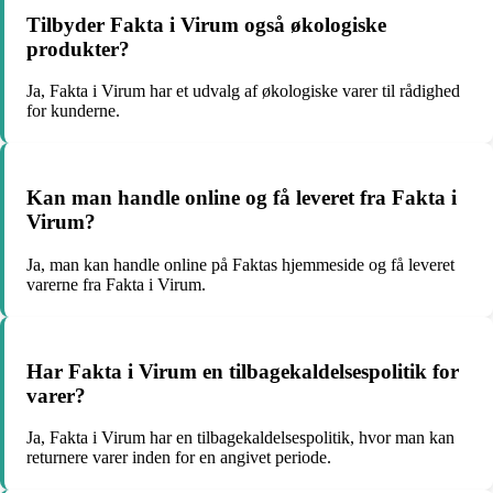
Tilbyder Fakta i Virum også økologiske
produkter?
Ja, Fakta i Virum har et udvalg af økologiske varer til rådighed
for kunderne.
Kan man handle online og få leveret fra Fakta i
Virum?
Ja, man kan handle online på Faktas hjemmeside og få leveret
varerne fra Fakta i Virum.
Har Fakta i Virum en tilbagekaldelsespolitik for
varer?
Ja, Fakta i Virum har en tilbagekaldelsespolitik, hvor man kan
returnere varer inden for en angivet periode.