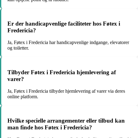
Er der handicapvenlige faciliteter hos Føtex i
Fredericia?
Ja, Føtex i Fredericia har handicapvenlige indgange, elevatorer
og toiletter.
Tilbyder Føtex i Fredericia hjemlevering af
varer?
Ja, Føtex i Fredericia tilbyder hjemlevering af varer via deres
online platform.
Hvilke specielle arrangementer eller tilbud kan
man finde hos Føtex i Fredericia?