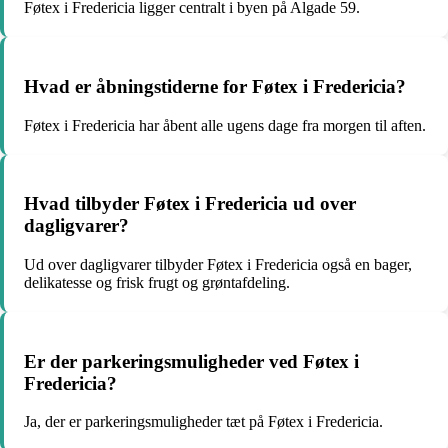
Føtex i Fredericia ligger centralt i byen på Algade 59.
Hvad er åbningstiderne for Føtex i Fredericia?
Føtex i Fredericia har åbent alle ugens dage fra morgen til aften.
Hvad tilbyder Føtex i Fredericia ud over
dagligvarer?
Ud over dagligvarer tilbyder Føtex i Fredericia også en bager,
delikatesse og frisk frugt og grøntafdeling.
Er der parkeringsmuligheder ved Føtex i
Fredericia?
Ja, der er parkeringsmuligheder tæt på Føtex i Fredericia.