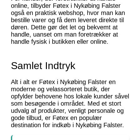
online, tilbyder Føtex i Nykøbing Falster
også en praktisk webshop, hvor man kan
bestille varer og få dem leveret direkte til
døren. Dette gør det let og bekvemt at
handle, uanset om man foretrækker at
handle fysisk i butikken eller online.
Samlet Indtryk
Alt i alt er Føtex i Nykøbing Falster en
moderne og velassorteret butik, der
opfylder behovene hos lokale kunder såvel
som besøgende i området. Med et stort
udvalg af produkter, venligt personale og
gode tilbud, er Føtex en populær
destination for indkøb i Nykøbing Falster.