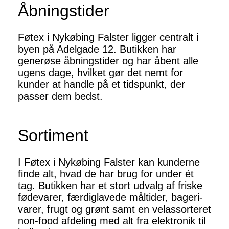
Åbningstider
Føtex i Nykøbing Falster ligger centralt i
byen på Adelgade 12. Butikken har
generøse åbningstider og har åbent alle
ugens dage, hvilket gør det nemt for
kunder at handle på et tidspunkt, der
passer dem bedst.
Sortiment
I Føtex i Nykøbing Falster kan kunderne
finde alt, hvad de har brug for under ét
tag. Butikken har et stort udvalg af friske
fødevarer, færdiglavede måltider, bageri-
varer, frugt og grønt samt en velassorteret
non-food afdeling med alt fra elektronik til