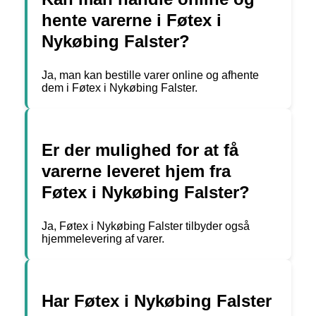
hente varerne i Føtex i
Nykøbing Falster?
Ja, man kan bestille varer online og afhente
dem i Føtex i Nykøbing Falster.
Er der mulighed for at få
varerne leveret hjem fra
Føtex i Nykøbing Falster?
Ja, Føtex i Nykøbing Falster tilbyder også
hjemmelevering af varer.
Har Føtex i Nykøbing Falster