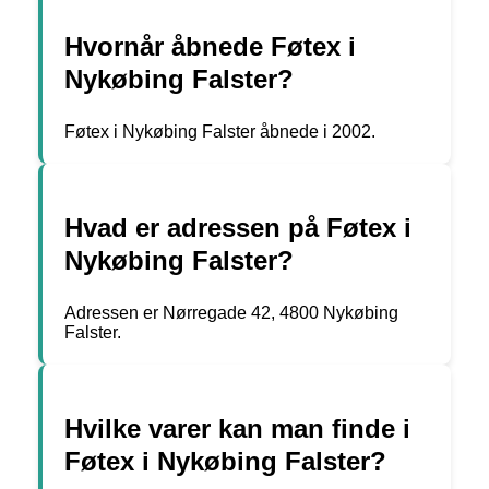
Hvornår åbnede Føtex i
Nykøbing Falster?
Føtex i Nykøbing Falster åbnede i 2002.
Hvad er adressen på Føtex i
Nykøbing Falster?
Adressen er Nørregade 42, 4800 Nykøbing
Falster.
Hvilke varer kan man finde i
Føtex i Nykøbing Falster?