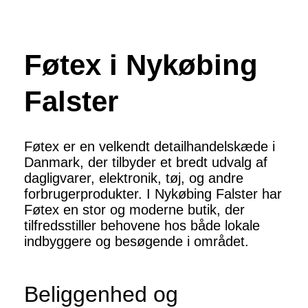
Føtex i Nykøbing
Falster
Føtex er en velkendt detailhandelskæde i
Danmark, der tilbyder et bredt udvalg af
dagligvarer, elektronik, tøj, og andre
forbrugerprodukter. I Nykøbing Falster har
Føtex en stor og moderne butik, der
tilfredsstiller behovene hos både lokale
indbyggere og besøgende i området.
Beliggenhed og