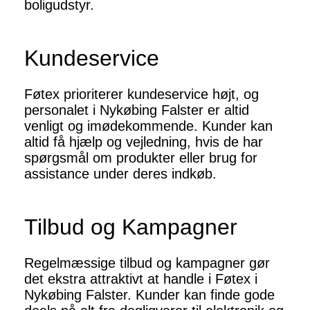
boligudstyr.
Kundeservice
Føtex prioriterer kundeservice højt, og
personalet i Nykøbing Falster er altid
venligt og imødekommende. Kunder kan
altid få hjælp og vejledning, hvis de har
spørgsmål om produkter eller brug for
assistance under deres indkøb.
Tilbud og Kampagner
Regelmæssige tilbud og kampagner gør
det ekstra attraktivt at handle i Føtex i
Nykøbing Falster. Kunder kan finde gode