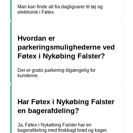
Man kan finde alt fra dagligvarer til tøj og
elektronik i Føtex.
Hvordan er
parkeringsmulighederne ved
Føtex i Nykøbing Falster?
Der er gratis parkering tilgængelig for
kunderne.
Har Føtex i Nykøbing Falster
en bagerafdeling?
Ja, Føtex i Nykøbing Falster har en
bagerafdeling med friskbagt brød og kager.