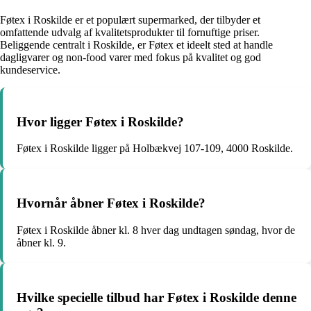
Føtex i Roskilde er et populært supermarked, der tilbyder et
omfattende udvalg af kvalitetsprodukter til fornuftige priser.
Beliggende centralt i Roskilde, er Føtex et ideelt sted at handle
dagligvarer og non-food varer med fokus på kvalitet og god
kundeservice.
Hvor ligger Føtex i Roskilde?
Føtex i Roskilde ligger på Holbækvej 107-109, 4000 Roskilde.
Hvornår åbner Føtex i Roskilde?
Føtex i Roskilde åbner kl. 8 hver dag undtagen søndag, hvor de
åbner kl. 9.
Hvilke specielle tilbud har Føtex i Roskilde denne