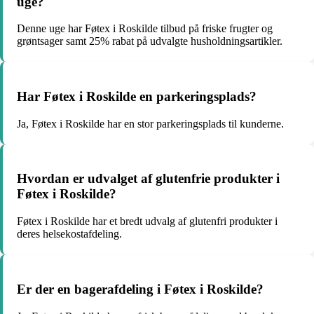
uge?
Denne uge har Føtex i Roskilde tilbud på friske frugter og
grøntsager samt 25% rabat på udvalgte husholdningsartikler.
Har Føtex i Roskilde en parkeringsplads?
Ja, Føtex i Roskilde har en stor parkeringsplads til kunderne.
Hvordan er udvalget af glutenfrie produkter i
Føtex i Roskilde?
Føtex i Roskilde har et bredt udvalg af glutenfri produkter i
deres helsekostafdeling.
Er der en bagerafdeling i Føtex i Roskilde?