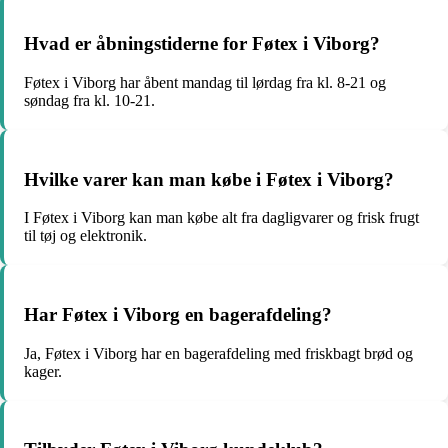
Hvad er åbningstiderne for Føtex i Viborg?
Føtex i Viborg har åbent mandag til lørdag fra kl. 8-21 og
søndag fra kl. 10-21.
Hvilke varer kan man købe i Føtex i Viborg?
I Føtex i Viborg kan man købe alt fra dagligvarer og frisk frugt
til tøj og elektronik.
Har Føtex i Viborg en bagerafdeling?
Ja, Føtex i Viborg har en bagerafdeling med friskbagt brød og
kager.