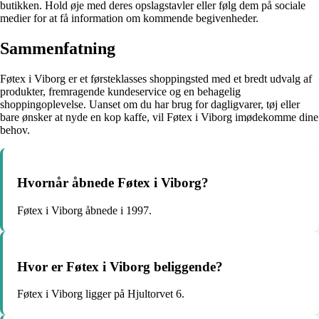
butikken. Hold øje med deres opslagstavler eller følg dem på sociale
medier for at få information om kommende begivenheder.
Sammenfatning
Føtex i Viborg er et førsteklasses shoppingsted med et bredt udvalg af
produkter, fremragende kundeservice og en behagelig
shoppingoplevelse. Uanset om du har brug for dagligvarer, tøj eller
bare ønsker at nyde en kop kaffe, vil Føtex i Viborg imødekomme dine
behov.
Hvornår åbnede Føtex i Viborg?
Føtex i Viborg åbnede i 1997.
Hvor er Føtex i Viborg beliggende?
Føtex i Viborg ligger på Hjultorvet 6.