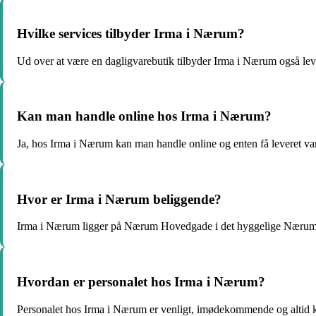
Hvilke services tilbyder Irma i Nærum?
Ud over at være en dagligvarebutik tilbyder Irma i Nærum også leve
Kan man handle online hos Irma i Nærum?
Ja, hos Irma i Nærum kan man handle online og enten få leveret var
Hvor er Irma i Nærum beliggende?
Irma i Nærum ligger på Nærum Hovedgade i det hyggelige Nærum
Hvordan er personalet hos Irma i Nærum?
Personalet hos Irma i Nærum er venligt, imødekommende og altid kl