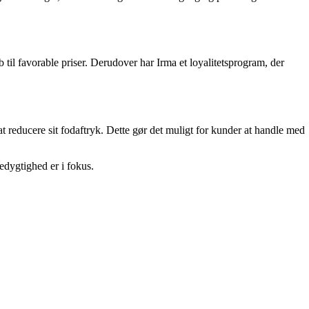
til favorable priser. Derudover har Irma et loyalitetsprogram, der
t reducere sit fodaftryk. Dette gør det muligt for kunder at handle med
edygtighed er i fokus.