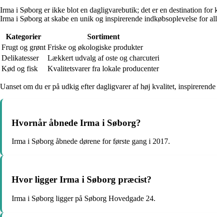
Irma i Søborg er ikke blot en dagligvarebutik; det er en destination for
Irma i Søborg at skabe en unik og inspirerende indkøbsoplevelse for al
Kategorier
Sortiment
Frugt og grønt
Friske og økologiske produkter
Delikatesser
Lækkert udvalg af oste og charcuteri
Kød og fisk
Kvalitetsvarer fra lokale producenter
Uanset om du er på udkig efter dagligvarer af høj kvalitet, inspireren
Hvornår åbnede Irma i Søborg?
Irma i Søborg åbnede dørene for første gang i 2017.
Hvor ligger Irma i Søborg præcist?
Irma i Søborg ligger på Søborg Hovedgade 24.