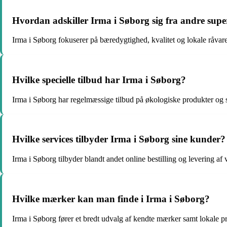
Hvordan adskiller Irma i Søborg sig fra andre su
Irma i Søborg fokuserer på bæredygtighed, kvalitet og lokale råvare
Hvilke specielle tilbud har Irma i Søborg?
Irma i Søborg har regelmæssige tilbud på økologiske produkter og sp
Hvilke services tilbyder Irma i Søborg sine kunder?
Irma i Søborg tilbyder blandt andet online bestilling og levering af v
Hvilke mærker kan man finde i Irma i Søborg?
Irma i Søborg fører et bredt udvalg af kendte mærker samt lokale p