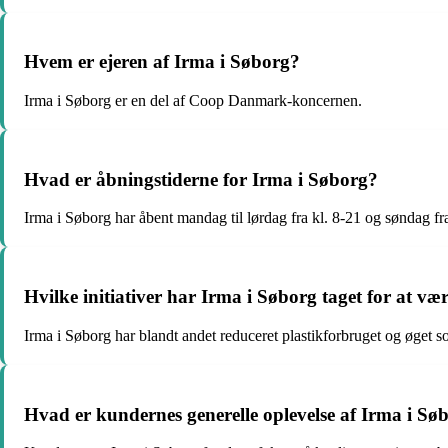
Hvem er ejeren af Irma i Søborg?
Irma i Søborg er en del af Coop Danmark-koncernen.
Hvad er åbningstiderne for Irma i Søborg?
Irma i Søborg har åbent mandag til lørdag fra kl. 8-21 og søndag fra
Hvilke initiativer har Irma i Søborg taget for at v
Irma i Søborg har blandt andet reduceret plastikforbruget og øget so
Hvad er kundernes generelle oplevelse af Irma i Sø