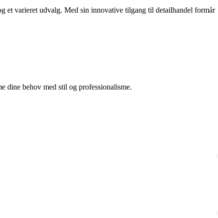
og et varieret udvalg. Med sin innovative tilgang til detailhandel formår
me dine behov med stil og professionalisme.