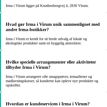
Irma i Virum ligger på Knuthenborgvej 4, 2830 Virum.
Hvad gør Irma i Virum unik sammenlignet med
andre Irma-butikker?
Irma i Virum er kendt for sit brede udvalg af lokale og
økologiske produkter samt en hyggelig atmosfære.
Hvilke specielle arrangementer eller aktiviteter
tilbyder Irma i Virum?
Irma i Virum arrangerer ofte smagsprøver, temaaftener og
madlavningskurser, så kunderne kan opleve nye produkter og
opskrifter.
Hvordan er kundeservicen i Irma i Virum?