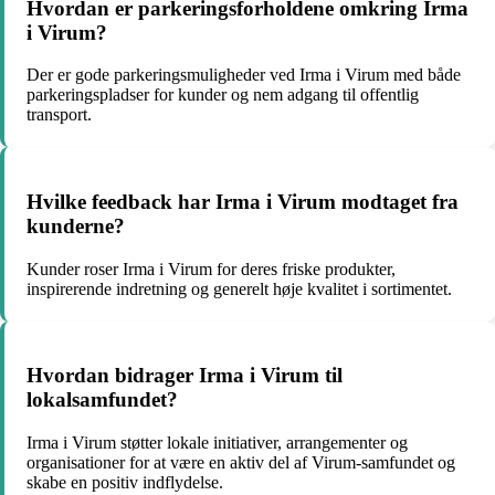
Hvordan er parkeringsforholdene omkring Irma
i Virum?
Der er gode parkeringsmuligheder ved Irma i Virum med både
parkeringspladser for kunder og nem adgang til offentlig
transport.
Hvilke feedback har Irma i Virum modtaget fra
kunderne?
Kunder roser Irma i Virum for deres friske produkter,
inspirerende indretning og generelt høje kvalitet i sortimentet.
Hvordan bidrager Irma i Virum til
lokalsamfundet?
Irma i Virum støtter lokale initiativer, arrangementer og
organisationer for at være en aktiv del af Virum-samfundet og
skabe en positiv indflydelse.