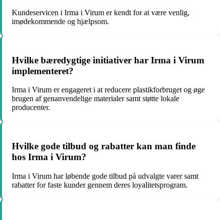
Kundeservicen i Irma i Virum er kendt for at være venlig,
imødekommende og hjælpsom.
Hvilke bæredygtige initiativer har Irma i Virum
implementeret?
Irma i Virum er engageret i at reducere plastikforbruget og øge
brugen af genanvendelige materialer samt støtte lokale
producenter.
Hvilke gode tilbud og rabatter kan man finde
hos Irma i Virum?
Irma i Virum har løbende gode tilbud på udvalgte varer samt
rabatter for faste kunder gennem deres loyalitetsprogram.