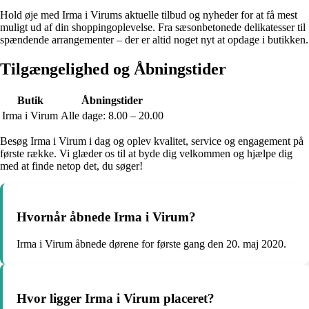
Hold øje med Irma i Virums aktuelle tilbud og nyheder for at få mest
muligt ud af din shoppingoplevelse. Fra sæsonbetonede delikatesser til
spændende arrangementer – der er altid noget nyt at opdage i butikken.
Tilgængelighed og Åbningstider
Butik
Åbningstider
Irma i Virum
Alle dage: 8.00 – 20.00
Besøg Irma i Virum i dag og oplev kvalitet, service og engagement på
første række. Vi glæder os til at byde dig velkommen og hjælpe dig
med at finde netop det, du søger!
Hvornår åbnede Irma i Virum?
Irma i Virum åbnede dørene for første gang den 20. maj 2020.
Hvor ligger Irma i Virum placeret?