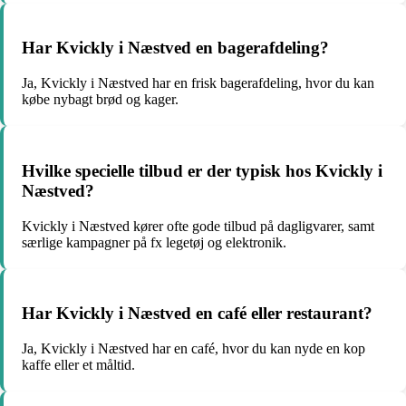
Har Kvickly i Næstved en bagerafdeling?
Ja, Kvickly i Næstved har en frisk bagerafdeling, hvor du kan
købe nybagt brød og kager.
Hvilke specielle tilbud er der typisk hos Kvickly i
Næstved?
Kvickly i Næstved kører ofte gode tilbud på dagligvarer, samt
særlige kampagner på fx legetøj og elektronik.
Har Kvickly i Næstved en café eller restaurant?
Ja, Kvickly i Næstved har en café, hvor du kan nyde en kop
kaffe eller et måltid.