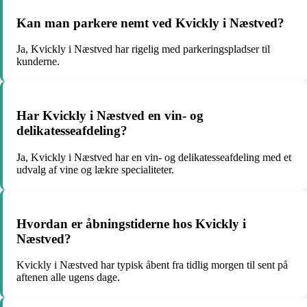
Kan man parkere nemt ved Kvickly i Næstved?
Ja, Kvickly i Næstved har rigelig med parkeringspladser til
kunderne.
Har Kvickly i Næstved en vin- og
delikatesseafdeling?
Ja, Kvickly i Næstved har en vin- og delikatesseafdeling med et
udvalg af vine og lækre specialiteter.
Hvordan er åbningstiderne hos Kvickly i
Næstved?
Kvickly i Næstved har typisk åbent fra tidlig morgen til sent på
aftenen alle ugens dage.