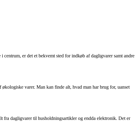
 i centrum, er det et bekvemt sted for indkøb af dagligvarer samt andre
f økologiske varer. Man kan finde alt, hvad man har brug for, uanset
fra dagligvarer til husholdningsartikler og endda elektronik. Det er