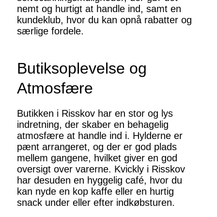
nemt og hurtigt at handle ind, samt en
kundeklub, hvor du kan opnå rabatter og
særlige fordele.
Butiksoplevelse og
Atmosfære
Butikken i Risskov har en stor og lys
indretning, der skaber en behagelig
atmosfære at handle ind i. Hylderne er
pænt arrangeret, og der er god plads
mellem gangene, hvilket giver en god
oversigt over varerne. Kvickly i Risskov
har desuden en hyggelig café, hvor du
kan nyde en kop kaffe eller en hurtig
snack under eller efter indkøbsturen.