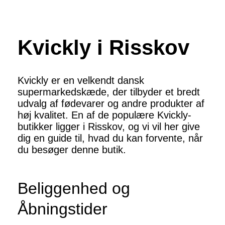
Kvickly i Risskov
Kvickly er en velkendt dansk
supermarkedskæde, der tilbyder et bredt
udvalg af fødevarer og andre produkter af
høj kvalitet. En af de populære Kvickly-
butikker ligger i Risskov, og vi vil her give
dig en guide til, hvad du kan forvente, når
du besøger denne butik.
Beliggenhed og
Åbningstider