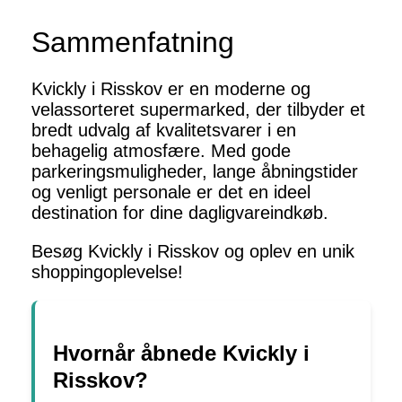
Sammenfatning
Kvickly i Risskov er en moderne og
velassorteret supermarked, der tilbyder et
bredt udvalg af kvalitetsvarer i en
behagelig atmosfære. Med gode
parkeringsmuligheder, lange åbningstider
og venligt personale er det en ideel
destination for dine dagligvareindkøb.
Besøg Kvickly i Risskov og oplev en unik
shoppingoplevelse!
Hvornår åbnede Kvickly i
Risskov?