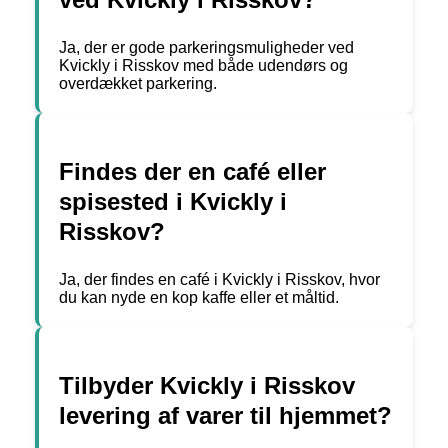
Ja, der er gode parkeringsmuligheder ved
Kvickly i Risskov med både udendørs og
overdækket parkering.
Findes der en café eller
spisested i Kvickly i
Risskov?
Ja, der findes en café i Kvickly i Risskov, hvor
du kan nyde en kop kaffe eller et måltid.
Tilbyder Kvickly i Risskov
levering af varer til hjemmet?