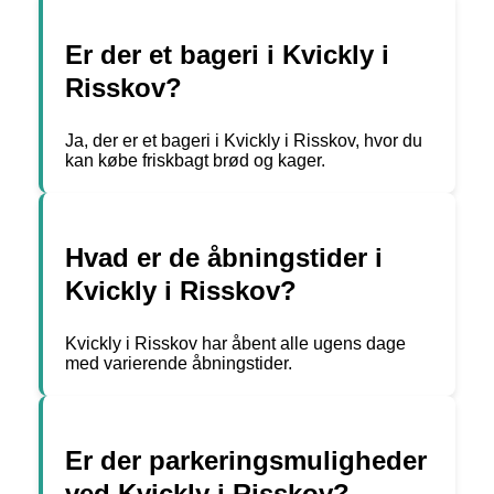
Er der et bageri i Kvickly i
Risskov?
Ja, der er et bageri i Kvickly i Risskov, hvor du
kan købe friskbagt brød og kager.
Hvad er de åbningstider i
Kvickly i Risskov?
Kvickly i Risskov har åbent alle ugens dage
med varierende åbningstider.
Er der parkeringsmuligheder
ved Kvickly i Risskov?