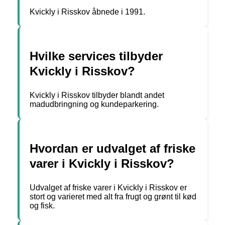
Kvickly i Risskov åbnede i 1991.
Hvilke services tilbyder
Kvickly i Risskov?
Kvickly i Risskov tilbyder blandt andet
madudbringning og kundeparkering.
Hvordan er udvalget af friske
varer i Kvickly i Risskov?
Udvalget af friske varer i Kvickly i Risskov er
stort og varieret med alt fra frugt og grønt til kød
og fisk.