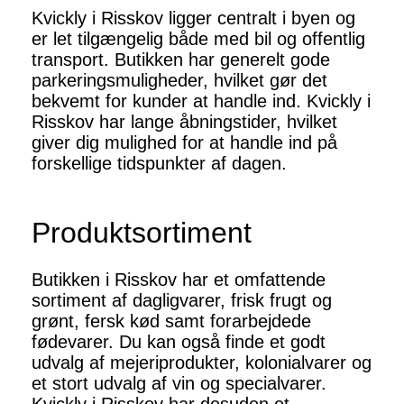
Kvickly i Risskov ligger centralt i byen og
er let tilgængelig både med bil og offentlig
transport. Butikken har generelt gode
parkeringsmuligheder, hvilket gør det
bekvemt for kunder at handle ind. Kvickly i
Risskov har lange åbningstider, hvilket
giver dig mulighed for at handle ind på
forskellige tidspunkter af dagen.
Produktsortiment
Butikken i Risskov har et omfattende
sortiment af dagligvarer, frisk frugt og
grønt, fersk kød samt forarbejdede
fødevarer. Du kan også finde et godt
udvalg af mejeriprodukter, kolonialvarer og
et stort udvalg af vin og specialvarer.