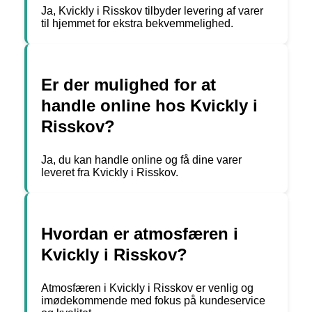
Ja, Kvickly i Risskov tilbyder levering af varer
til hjemmet for ekstra bekvemmelighed.
Er der mulighed for at
handle online hos Kvickly i
Risskov?
Ja, du kan handle online og få dine varer
leveret fra Kvickly i Risskov.
Hvordan er atmosfæren i
Kvickly i Risskov?
Atmosfæren i Kvickly i Risskov er venlig og
imødekommende med fokus på kundeservice