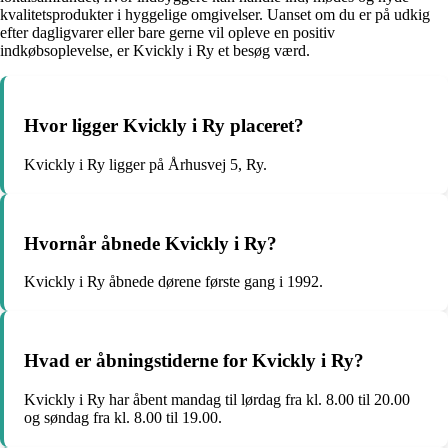
kvalitetsprodukter i hyggelige omgivelser. Uanset om du er på udkig
efter dagligvarer eller bare gerne vil opleve en positiv
indkøbsoplevelse, er Kvickly i Ry et besøg værd.
Hvor ligger Kvickly i Ry placeret?
Kvickly i Ry ligger på Århusvej 5, Ry.
Hvornår åbnede Kvickly i Ry?
Kvickly i Ry åbnede dørene første gang i 1992.
Hvad er åbningstiderne for Kvickly i Ry?
Kvickly i Ry har åbent mandag til lørdag fra kl. 8.00 til 20.00
og søndag fra kl. 8.00 til 19.00.