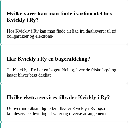
Hvilke varer kan man finde i sortimentet hos
Kvickly i Ry?
Hos Kvickly i Ry kan man finde alt lige fra dagligvarer til tøj,
boligartikler og elektronik.
Har Kvickly i Ry en bagerafdeling?
Ja, Kvickly i Ry har en bagerafdeling, hvor de friske brød og
kager bliver bagt dagligt.
Hvilke ekstra services tilbyder Kvickly i Ry?
Udover indkøbsmuligheder tilbyder Kvickly i Ry også
kundeservice, levering af varer og diverse arrangementer.