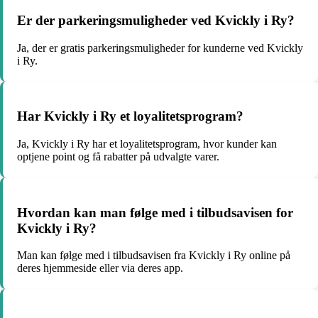
Er der parkeringsmuligheder ved Kvickly i Ry?
Ja, der er gratis parkeringsmuligheder for kunderne ved Kvickly
i Ry.
Har Kvickly i Ry et loyalitetsprogram?
Ja, Kvickly i Ry har et loyalitetsprogram, hvor kunder kan
optjene point og få rabatter på udvalgte varer.
Hvordan kan man følge med i tilbudsavisen for
Kvickly i Ry?
Man kan følge med i tilbudsavisen fra Kvickly i Ry online på
deres hjemmeside eller via deres app.