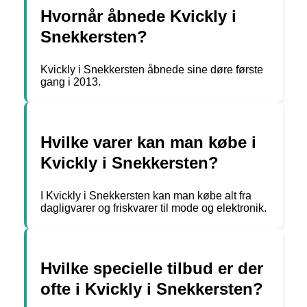
Hvornår åbnede Kvickly i
Snekkersten?
Kvickly i Snekkersten åbnede sine døre første
gang i 2013.
Hvilke varer kan man købe i
Kvickly i Snekkersten?
I Kvickly i Snekkersten kan man købe alt fra
dagligvarer og friskvarer til mode og elektronik.
Hvilke specielle tilbud er der
ofte i Kvickly i Snekkersten?