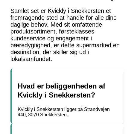
Samlet set er Kvickly i Snekkersten et
fremragende sted at handle for alle dine
daglige behov. Med sit omfattende
produktsortiment, førsteklasses
kundeservice og engagement i
bæredygtighed, er dette supermarked en
destination, der skiller sig ud i
lokalsamfundet.
Hvad er beliggenheden af
Kvickly i Snekkersten?
Kvickly i Snekkersten ligger på Strandvejen
440, 3070 Snekkersten.