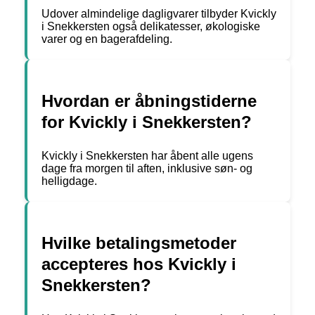
Udover almindelige dagligvarer tilbyder Kvickly
i Snekkersten også delikatesser, økologiske
varer og en bagerafdeling.
Hvordan er åbningstiderne
for Kvickly i Snekkersten?
Kvickly i Snekkersten har åbent alle ugens
dage fra morgen til aften, inklusive søn- og
helligdage.
Hvilke betalingsmetoder
accepteres hos Kvickly i
Snekkersten?