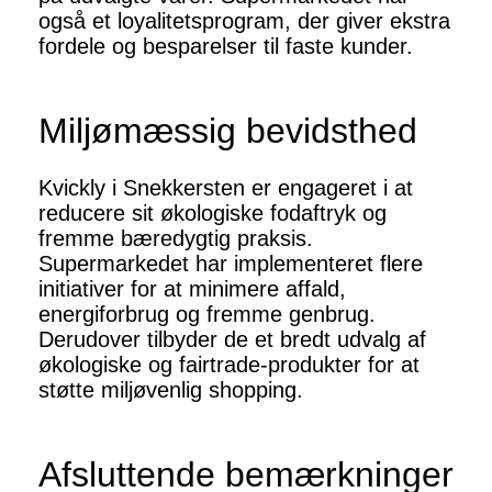
også et loyalitetsprogram, der giver ekstra
fordele og besparelser til faste kunder.
Miljømæssig bevidsthed
Kvickly i Snekkersten er engageret i at
reducere sit økologiske fodaftryk og
fremme bæredygtig praksis.
Supermarkedet har implementeret flere
initiativer for at minimere affald,
energiforbrug og fremme genbrug.
Derudover tilbyder de et bredt udvalg af
økologiske og fairtrade-produkter for at
støtte miljøvenlig shopping.
Afsluttende bemærkninger