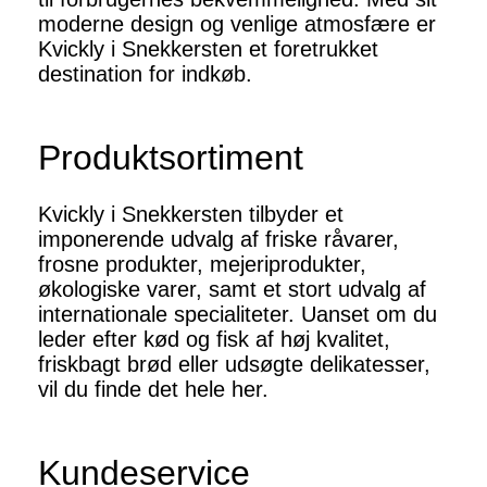
moderne design og venlige atmosfære er
Kvickly i Snekkersten et foretrukket
destination for indkøb.
Produktsortiment
Kvickly i Snekkersten tilbyder et
imponerende udvalg af friske råvarer,
frosne produkter, mejeriprodukter,
økologiske varer, samt et stort udvalg af
internationale specialiteter. Uanset om du
leder efter kød og fisk af høj kvalitet,
friskbagt brød eller udsøgte delikatesser,
vil du finde det hele her.
Kundeservice