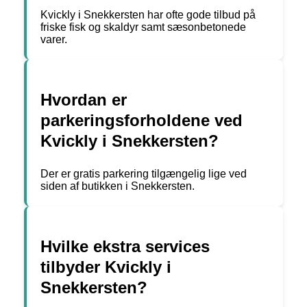
Kvickly i Snekkersten har ofte gode tilbud på
friske fisk og skaldyr samt sæsonbetonede
varer.
Hvordan er
parkeringsforholdene ved
Kvickly i Snekkersten?
Der er gratis parkering tilgængelig lige ved
siden af butikken i Snekkersten.
Hvilke ekstra services
tilbyder Kvickly i
Snekkersten?