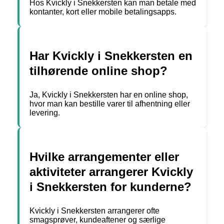
Hos Kvickly i Snekkersten kan man betale med
kontanter, kort eller mobile betalingsapps.
Har Kvickly i Snekkersten en
tilhørende online shop?
Ja, Kvickly i Snekkersten har en online shop,
hvor man kan bestille varer til afhentning eller
levering.
Hvilke arrangementer eller
aktiviteter arrangerer Kvickly
i Snekkersten for kunderne?
Kvickly i Snekkersten arrangerer ofte
smagsprøver, kundeaftener og særlige