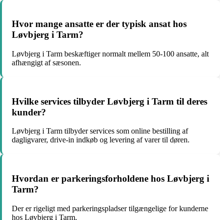
Hvor mange ansatte er der typisk ansat hos
Løvbjerg i Tarm?
Løvbjerg i Tarm beskæftiger normalt mellem 50-100 ansatte, alt
afhængigt af sæsonen.
Hvilke services tilbyder Løvbjerg i Tarm til deres
kunder?
Løvbjerg i Tarm tilbyder services som online bestilling af
dagligvarer, drive-in indkøb og levering af varer til døren.
Hvordan er parkeringsforholdene hos Løvbjerg i
Tarm?
Der er rigeligt med parkeringspladser tilgængelige for kunderne
hos Løvbjerg i Tarm.