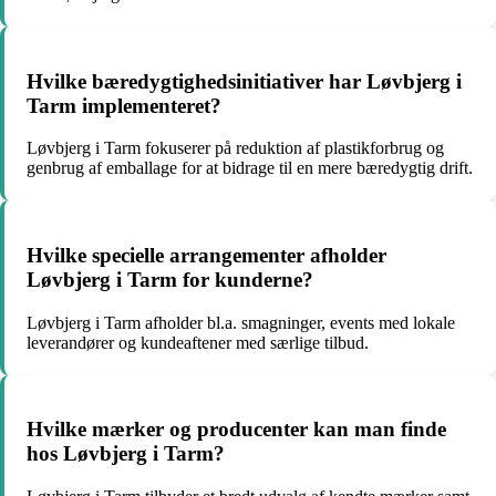
Hvilke bæredygtighedsinitiativer har Løvbjerg i
Tarm implementeret?
Løvbjerg i Tarm fokuserer på reduktion af plastikforbrug og
genbrug af emballage for at bidrage til en mere bæredygtig drift.
Hvilke specielle arrangementer afholder
Løvbjerg i Tarm for kunderne?
Løvbjerg i Tarm afholder bl.a. smagninger, events med lokale
leverandører og kundeaftener med særlige tilbud.
Hvilke mærker og producenter kan man finde
hos Løvbjerg i Tarm?