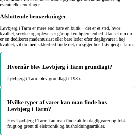
eventuelle ændringer.
Afsluttende bemærkninger
Løvbjerg i Tarm er mere end bare en butik – det er et sted, hvor
kvalitet, service og oplevelser går op i en højere enhed. Uanset om du
er en dedikeret madentusiast eller bare leder efter dagligvarer i høj
kvalitet, vil du med sikkerhed finde det, du søger hos Løvbjerg i Tarm.
Hvornår blev Løvbjerg i Tarm grundlagt?
Løvbjerg i Tarm blev grundlagt i 1985.
Hvilke typer af varer kan man finde hos
Løvbjerg i Tarm?
Hos Løvbjerg i Tarm kan man finde alt fra dagligvarer og frisk
frugt og grønt til elektronik og husholdningsartikler.