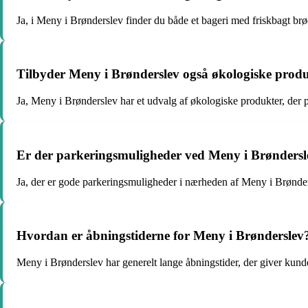
Ja, i Meny i Brønderslev finder du både et bageri med friskbagt brø
Tilbyder Meny i Brønderslev også økologiske prod
Ja, Meny i Brønderslev har et udvalg af økologiske produkter, der p
Er der parkeringsmuligheder ved Meny i Brøndersl
Ja, der er gode parkeringsmuligheder i nærheden af Meny i Brønder
Hvordan er åbningstiderne for Meny i Brønderslev
Meny i Brønderslev har generelt lange åbningstider, der giver kund