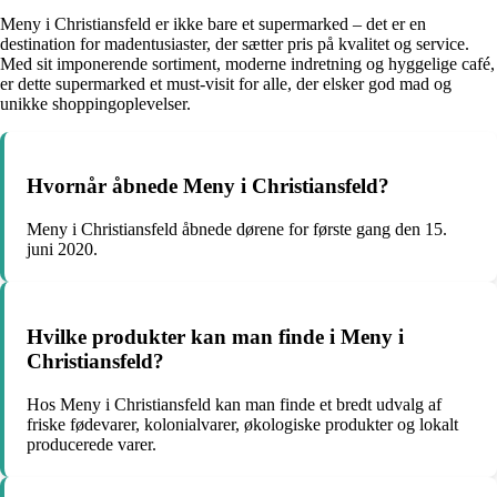
Meny i Christiansfeld er ikke bare et supermarked – det er en
destination for madentusiaster, der sætter pris på kvalitet og service.
Med sit imponerende sortiment, moderne indretning og hyggelige café,
er dette supermarked et must-visit for alle, der elsker god mad og
unikke shoppingoplevelser.
Hvornår åbnede Meny i Christiansfeld?
Meny i Christiansfeld åbnede dørene for første gang den 15.
juni 2020.
Hvilke produkter kan man finde i Meny i
Christiansfeld?
Hos Meny i Christiansfeld kan man finde et bredt udvalg af
friske fødevarer, kolonialvarer, økologiske produkter og lokalt
producerede varer.