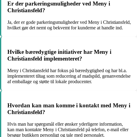
Er der parkeringsmuligheder ved Meny i
Christiansfeld?
Ja, der er gode parkeringsmuligheder ved Meny i Christiansfeld,
hvilket gør det nemt og bekvemt for kunderne at handle ind.
Hvilke bæredygtige initiativer har Meny i
Christiansfeld implementeret?
Meny i Christiansfeld har fokus på bæredygtighed og har bl.a.
implementeret tiltag som reducering af madspild, genanvendelse
af emballage og støtte til lokale producenter.
Hvordan kan man komme i kontakt med Meny i
Christiansfeld?
Hvis man har spørgsmål eller ønsker yderligere information,
kan man kontakte Meny i Christiansfeld på telefon, e-mail eller
besøge butikken personligt og tale med personalet.