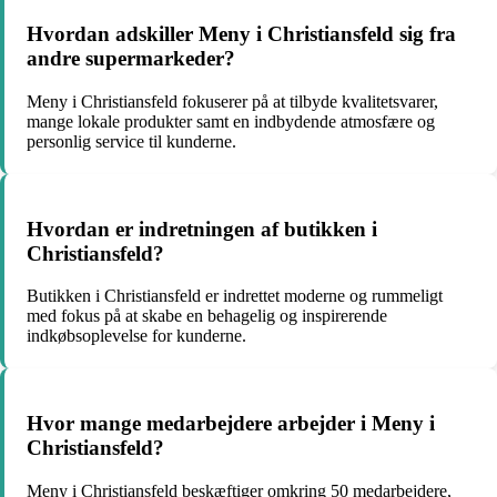
Hvordan adskiller Meny i Christiansfeld sig fra
andre supermarkeder?
Meny i Christiansfeld fokuserer på at tilbyde kvalitetsvarer,
mange lokale produkter samt en indbydende atmosfære og
personlig service til kunderne.
Hvordan er indretningen af butikken i
Christiansfeld?
Butikken i Christiansfeld er indrettet moderne og rummeligt
med fokus på at skabe en behagelig og inspirerende
indkøbsoplevelse for kunderne.
Hvor mange medarbejdere arbejder i Meny i
Christiansfeld?
Meny i Christiansfeld beskæftiger omkring 50 medarbejdere,