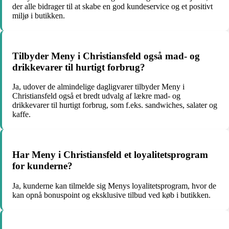
der alle bidrager til at skabe en god kundeservice og et positivt
miljø i butikken.
Tilbyder Meny i Christiansfeld også mad- og
drikkevarer til hurtigt forbrug?
Ja, udover de almindelige dagligvarer tilbyder Meny i
Christiansfeld også et bredt udvalg af lækre mad- og
drikkevarer til hurtigt forbrug, som f.eks. sandwiches, salater og
kaffe.
Har Meny i Christiansfeld et loyalitetsprogram
for kunderne?
Ja, kunderne kan tilmelde sig Menys loyalitetsprogram, hvor de
kan opnå bonuspoint og eksklusive tilbud ved køb i butikken.