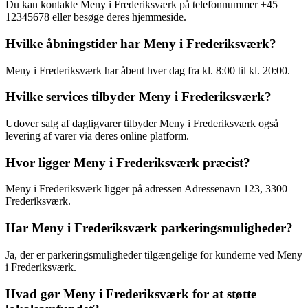
Du kan kontakte Meny i Frederiksværk på telefonnummer +45
12345678 eller besøge deres hjemmeside.
Hvilke åbningstider har Meny i Frederiksværk?
Meny i Frederiksværk har åbent hver dag fra kl. 8:00 til kl. 20:00.
Hvilke services tilbyder Meny i Frederiksværk?
Udover salg af dagligvarer tilbyder Meny i Frederiksværk også
levering af varer via deres online platform.
Hvor ligger Meny i Frederiksværk præcist?
Meny i Frederiksværk ligger på adressen Adressenavn 123, 3300
Frederiksværk.
Har Meny i Frederiksværk parkeringsmuligheder?
Ja, der er parkeringsmuligheder tilgængelige for kunderne ved Meny
i Frederiksværk.
Hvad gør Meny i Frederiksværk for at støtte