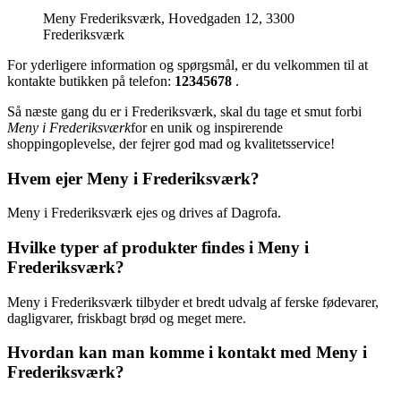
Meny Frederiksværk, Hovedgaden 12, 3300
Frederiksværk
For yderligere information og spørgsmål, er du velkommen til at
kontakte butikken på telefon:
12345678
.
Så næste gang du er i Frederiksværk, skal du tage et smut forbi
Meny i Frederiksværk
for en unik og inspirerende
shoppingoplevelse, der fejrer god mad og kvalitetsservice!
Hvem ejer Meny i Frederiksværk?
Meny i Frederiksværk ejes og drives af Dagrofa.
Hvilke typer af produkter findes i Meny i
Frederiksværk?
Meny i Frederiksværk tilbyder et bredt udvalg af ferske fødevarer,
dagligvarer, friskbagt brød og meget mere.
Hvordan kan man komme i kontakt med Meny i
Frederiksværk?