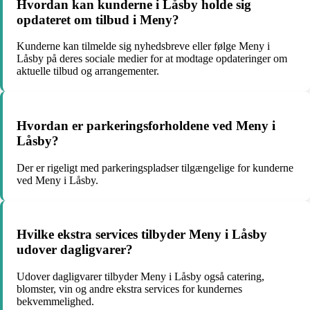
Hvordan kan kunderne i Låsby holde sig
opdateret om tilbud i Meny?
Kunderne kan tilmelde sig nyhedsbreve eller følge Meny i
Låsby på deres sociale medier for at modtage opdateringer om
aktuelle tilbud og arrangementer.
Hvordan er parkeringsforholdene ved Meny i
Låsby?
Der er rigeligt med parkeringspladser tilgængelige for kunderne
ved Meny i Låsby.
Hvilke ekstra services tilbyder Meny i Låsby
udover dagligvarer?
Udover dagligvarer tilbyder Meny i Låsby også catering,
blomster, vin og andre ekstra services for kundernes
bekvemmelighed.