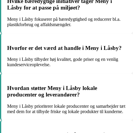
Hvilke bæredygtige initiativer tager Meny i
Låsby for at passe på miljøet?
Meny i Låsby fokuserer på bæredygtighed og reducerer bl.a.
plastikforbrug og affaldsmængder.
Hvorfor er det værd at handle i Meny i Låsby?
Meny i Låsby tilbyder høj kvalitet, gode priser og en venlig
kundeserviceoplevelse.
Hvordan støtter Meny i Låsby lokale
producenter og leverandører?
Meny i Låsby prioriterer lokale producenter og samarbejder tæt
med dem for at tilbyde friske og lokale produkter til kunderne.