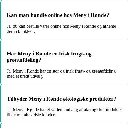
Kan man handle online hos Meny i Rønde?
Ja, du kan bestille varer online hos Meny i Rønde og afhente
dem i butikken.
Har Meny i Rønde en frisk frugt- og
grøntafdeling?
Ja, Meny i Rønde har en stor og frisk frugt- og grøntafdeling
med et bredt udvalg.
Tilbyder Meny i Rønde økologiske produkter?
Ja, Meny i Rønde har et varieret udvalg af økologiske produkter
til de miljøbevidste kunder.