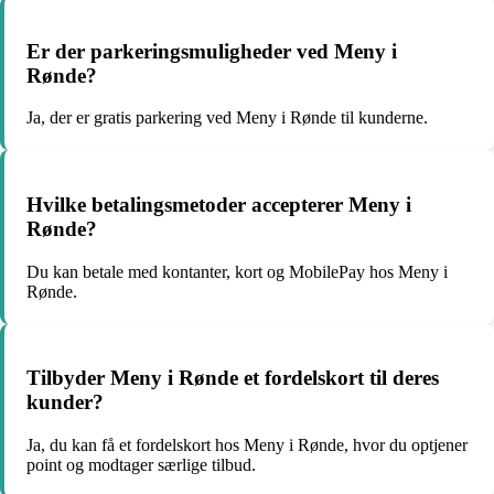
Er der parkeringsmuligheder ved Meny i
Rønde?
Ja, der er gratis parkering ved Meny i Rønde til kunderne.
Hvilke betalingsmetoder accepterer Meny i
Rønde?
Du kan betale med kontanter, kort og MobilePay hos Meny i
Rønde.
Tilbyder Meny i Rønde et fordelskort til deres
kunder?
Ja, du kan få et fordelskort hos Meny i Rønde, hvor du optjener
point og modtager særlige tilbud.