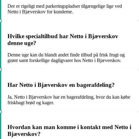
Der er rigeligt med parkeringspladser tilgængelige lige ved
Netto i Bjæverskov for kunderne.
Hvilke specialtilbud har Netto i Bjæverskov
denne uge?
Denne uge kan du blandt andet finde tilbud på frisk frugt og
grønt samt forskellige dagligvarer hos Netto i Bjæverskov.
Har Netto i Bjæverskov en bagerafdeling?
Ja, Netto i Bjæverskov har en bagerafdeling, hvor du kan købe
friskbagt brød og kager.
Hvordan kan man komme i kontakt med Netto i
Bjæverskov?