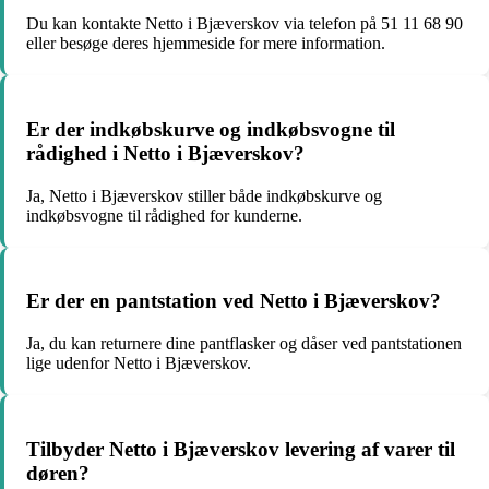
Du kan kontakte Netto i Bjæverskov via telefon på 51 11 68 90
eller besøge deres hjemmeside for mere information.
Er der indkøbskurve og indkøbsvogne til
rådighed i Netto i Bjæverskov?
Ja, Netto i Bjæverskov stiller både indkøbskurve og
indkøbsvogne til rådighed for kunderne.
Er der en pantstation ved Netto i Bjæverskov?
Ja, du kan returnere dine pantflasker og dåser ved pantstationen
lige udenfor Netto i Bjæverskov.
Tilbyder Netto i Bjæverskov levering af varer til
døren?