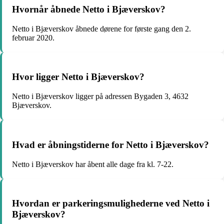
Hvornår åbnede Netto i Bjæverskov?
Netto i Bjæverskov åbnede dørene for første gang den 2.
februar 2020.
Hvor ligger Netto i Bjæverskov?
Netto i Bjæverskov ligger på adressen Bygaden 3, 4632
Bjæverskov.
Hvad er åbningstiderne for Netto i Bjæverskov?
Netto i Bjæverskov har åbent alle dage fra kl. 7-22.
Hvordan er parkeringsmulighederne ved Netto i
Bjæverskov?