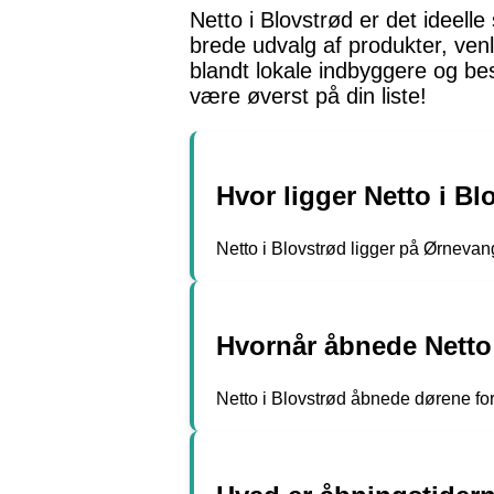
Netto i Blovstrød er det ideelle
brede udvalg af produkter, ven
blandt lokale indbyggere og be
være øverst på din liste!
Hvor ligger Netto i Bl
Netto i Blovstrød ligger på Ørnevan
Hvornår åbnede Netto
Netto i Blovstrød åbnede dørene for