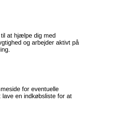
til at hjælpe dig med
ygtighed og arbejder aktivt på
ing.
mmeside for eventuelle
lave en indkøbsliste for at