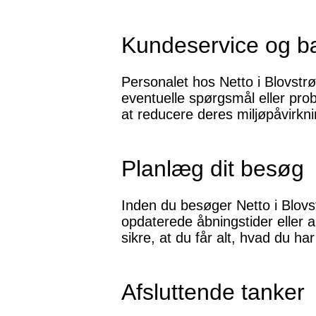
Kundeservice og b
Personalet hos Netto i Blovstrø
eventuelle spørgsmål eller prob
at reducere deres miljøpåvirkn
Planlæg dit besøg
Inden du besøger Netto i Blovs
opdaterede åbningstider eller a
sikre, at du får alt, hvad du ha
Afsluttende tanker