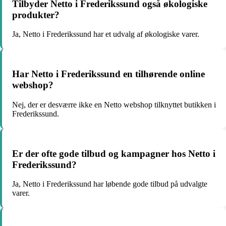
Tilbyder Netto i Frederikssund også økologiske
produkter?
Ja, Netto i Frederikssund har et udvalg af økologiske varer.
Har Netto i Frederikssund en tilhørende online
webshop?
Nej, der er desværre ikke en Netto webshop tilknyttet butikken i
Frederikssund.
Er der ofte gode tilbud og kampagner hos Netto i
Frederikssund?
Ja, Netto i Frederikssund har løbende gode tilbud på udvalgte
varer.