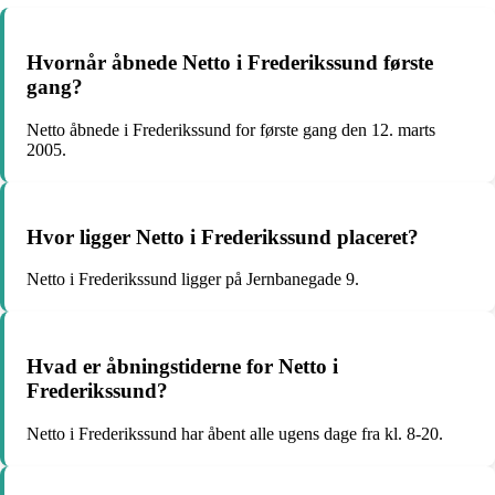
Hvornår åbnede Netto i Frederikssund første
gang?
Netto åbnede i Frederikssund for første gang den 12. marts
2005.
Hvor ligger Netto i Frederikssund placeret?
Netto i Frederikssund ligger på Jernbanegade 9.
Hvad er åbningstiderne for Netto i
Frederikssund?
Netto i Frederikssund har åbent alle ugens dage fra kl. 8-20.