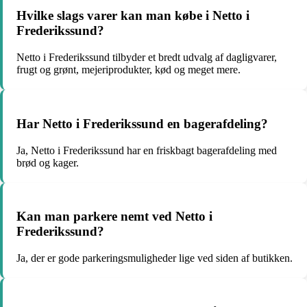
Hvilke slags varer kan man købe i Netto i
Frederikssund?
Netto i Frederikssund tilbyder et bredt udvalg af dagligvarer,
frugt og grønt, mejeriprodukter, kød og meget mere.
Har Netto i Frederikssund en bagerafdeling?
Ja, Netto i Frederikssund har en friskbagt bagerafdeling med
brød og kager.
Kan man parkere nemt ved Netto i
Frederikssund?
Ja, der er gode parkeringsmuligheder lige ved siden af butikken.