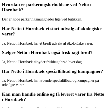
Hvordan er parkeringsforholdene ved Netto i
Hornbæk?
Der er gode parkeringsmuligheder lige ved butikken.
Har Netto i Hornbæk et stort udvalg af økologiske
varer?
Ja, Netto i Hornbæk har et bredt udvalg af økologiske varer.
Sælger Netto i Hornbæk også friskbagt brød?
Ja, Netto i Hornbæk tilbyder friskbagt brød hver dag.
Har Netto i Hornbæk specialtilbud og kampagner?
Ja, Netto i Hornbæk har løbende specialtilbud og kampagner på
udvalgte varer.
Kan man handle online og få leveret varer fra Netto
i Hornbæk?