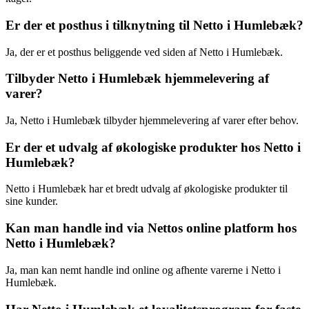
Er der et posthus i tilknytning til Netto i Humlebæk?
Ja, der er et posthus beliggende ved siden af Netto i Humlebæk.
Tilbyder Netto i Humlebæk hjemmelevering af
varer?
Ja, Netto i Humlebæk tilbyder hjemmelevering af varer efter behov.
Er der et udvalg af økologiske produkter hos Netto i
Humlebæk?
Netto i Humlebæk har et bredt udvalg af økologiske produkter til
sine kunder.
Kan man handle ind via Nettos online platform hos
Netto i Humlebæk?
Ja, man kan nemt handle ind online og afhente varerne i Netto i
Humlebæk.