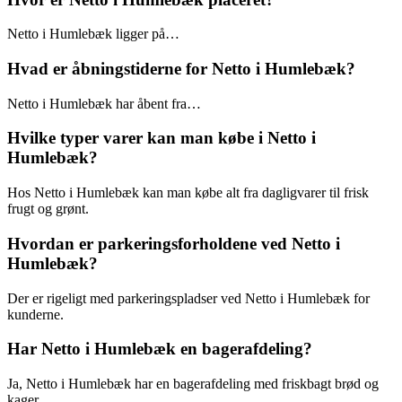
Netto i Humlebæk ligger på…
Hvad er åbningstiderne for Netto i Humlebæk?
Netto i Humlebæk har åbent fra…
Hvilke typer varer kan man købe i Netto i
Humlebæk?
Hos Netto i Humlebæk kan man købe alt fra dagligvarer til frisk
frugt og grønt.
Hvordan er parkeringsforholdene ved Netto i
Humlebæk?
Der er rigeligt med parkeringspladser ved Netto i Humlebæk for
kunderne.
Har Netto i Humlebæk en bagerafdeling?
Ja, Netto i Humlebæk har en bagerafdeling med friskbagt brød og
kager.