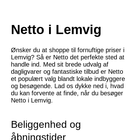
Netto i Lemvig
Ønsker du at shoppe til fornuftige priser i
Lemvig? Så er Netto det perfekte sted at
handle ind. Med sit brede udvalg af
dagligvarer og fantastiske tilbud er Netto
et populært valg blandt lokale indbyggere
og besøgende. Lad os dykke ned i, hvad
du kan forvente at finde, når du besøger
Netto i Lemvig.
Beliggenhed og
åbningstider