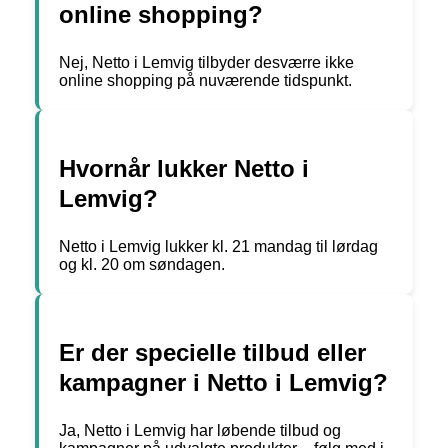
online shopping?
Nej, Netto i Lemvig tilbyder desværre ikke
online shopping på nuværende tidspunkt.
Hvornår lukker Netto i
Lemvig?
Netto i Lemvig lukker kl. 21 mandag til lørdag
og kl. 20 om søndagen.
Er der specielle tilbud eller
kampagner i Netto i Lemvig?
Ja, Netto i Lemvig har løbende tilbud og