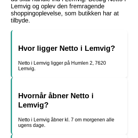
Lemvig og oplev den fremragende
shoppingoplevelse, som butikken har at
tilbyde.
Hvor ligger Netto i Lemvig?
Netto i Lemvig ligger på Humlen 2, 7620
Lemvig.
Hvornår åbner Netto i
Lemvig?
Netto i Lemvig åbner kl. 7 om morgenen alle
ugens dage.