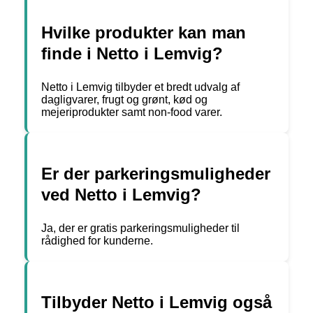
Hvilke produkter kan man
finde i Netto i Lemvig?
Netto i Lemvig tilbyder et bredt udvalg af
dagligvarer, frugt og grønt, kød og
mejeriprodukter samt non-food varer.
Er der parkeringsmuligheder
ved Netto i Lemvig?
Ja, der er gratis parkeringsmuligheder til
rådighed for kunderne.
Tilbyder Netto i Lemvig også