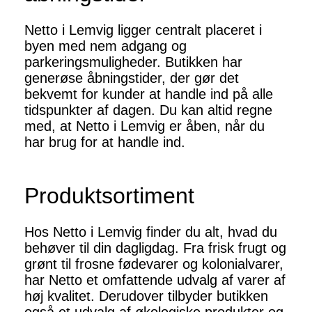
Netto i Lemvig ligger centralt placeret i
byen med nem adgang og
parkeringsmuligheder. Butikken har
generøse åbningstider, der gør det
bekvemt for kunder at handle ind på alle
tidspunkter af dagen. Du kan altid regne
med, at Netto i Lemvig er åben, når du
har brug for at handle ind.
Produktsortiment
Hos Netto i Lemvig finder du alt, hvad du
behøver til din dagligdag. Fra frisk frugt og
grønt til frosne fødevarer og kolonialvarer,
har Netto et omfattende udvalg af varer af
høj kvalitet. Derudover tilbyder butikken