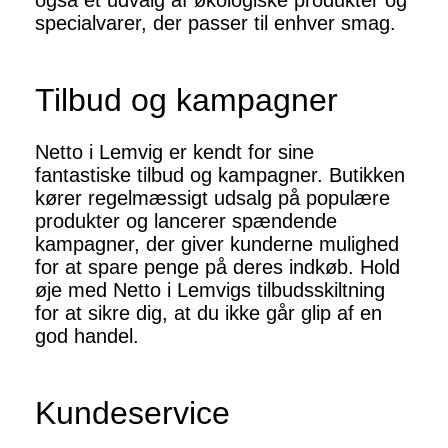
også et udvalg af økologiske produkter og
specialvarer, der passer til enhver smag.
Tilbud og kampagner
Netto i Lemvig er kendt for sine
fantastiske tilbud og kampagner. Butikken
kører regelmæssigt udsalg på populære
produkter og lancerer spændende
kampagner, der giver kunderne mulighed
for at spare penge på deres indkøb. Hold
øje med Netto i Lemvigs tilbudsskiltning
for at sikre dig, at du ikke går glip af en
god handel.
Kundeservice