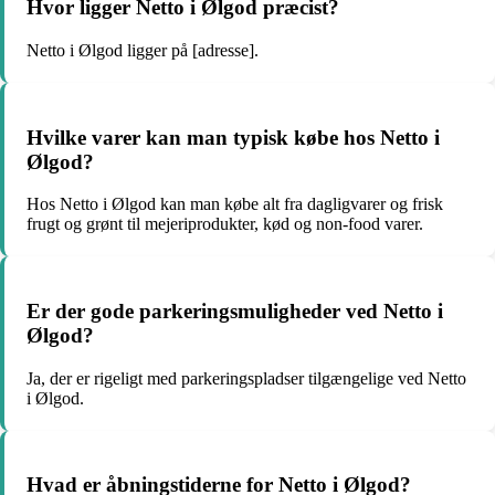
Hvor ligger Netto i Ølgod præcist?
Netto i Ølgod ligger på [adresse].
Hvilke varer kan man typisk købe hos Netto i
Ølgod?
Hos Netto i Ølgod kan man købe alt fra dagligvarer og frisk
frugt og grønt til mejeriprodukter, kød og non-food varer.
Er der gode parkeringsmuligheder ved Netto i
Ølgod?
Ja, der er rigeligt med parkeringspladser tilgængelige ved Netto
i Ølgod.
Hvad er åbningstiderne for Netto i Ølgod?