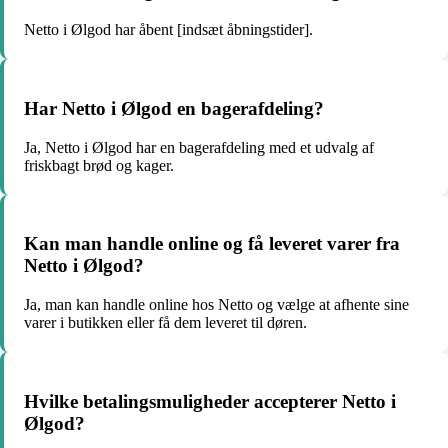
Netto i Ølgod har åbent [indsæt åbningstider].
Har Netto i Ølgod en bagerafdeling?
Ja, Netto i Ølgod har en bagerafdeling med et udvalg af
friskbagt brød og kager.
Kan man handle online og få leveret varer fra
Netto i Ølgod?
Ja, man kan handle online hos Netto og vælge at afhente sine
varer i butikken eller få dem leveret til døren.
Hvilke betalingsmuligheder accepterer Netto i
Ølgod?