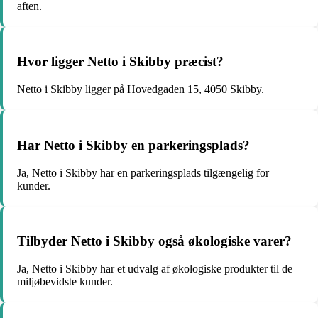
aften.
Hvor ligger Netto i Skibby præcist?
Netto i Skibby ligger på Hovedgaden 15, 4050 Skibby.
Har Netto i Skibby en parkeringsplads?
Ja, Netto i Skibby har en parkeringsplads tilgængelig for
kunder.
Tilbyder Netto i Skibby også økologiske varer?
Ja, Netto i Skibby har et udvalg af økologiske produkter til de
miljøbevidste kunder.