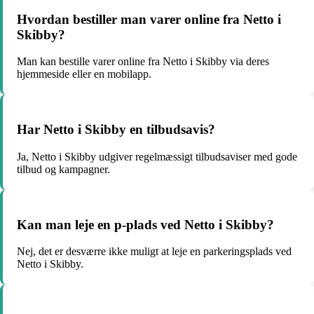
Hvordan bestiller man varer online fra Netto i
Skibby?
Man kan bestille varer online fra Netto i Skibby via deres
hjemmeside eller en mobilapp.
Har Netto i Skibby en tilbudsavis?
Ja, Netto i Skibby udgiver regelmæssigt tilbudsaviser med gode
tilbud og kampagner.
Kan man leje en p-plads ved Netto i Skibby?
Nej, det er desværre ikke muligt at leje en parkeringsplads ved
Netto i Skibby.