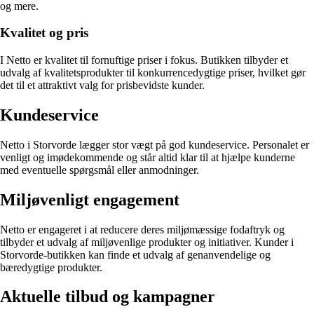
og mere.
Kvalitet og pris
I Netto er kvalitet til fornuftige priser i fokus. Butikken tilbyder et
udvalg af kvalitetsprodukter til konkurrencedygtige priser, hvilket gør
det til et attraktivt valg for prisbevidste kunder.
Kundeservice
Netto i Storvorde lægger stor vægt på god kundeservice. Personalet er
venligt og imødekommende og står altid klar til at hjælpe kunderne
med eventuelle spørgsmål eller anmodninger.
Miljøvenligt engagement
Netto er engageret i at reducere deres miljømæssige fodaftryk og
tilbyder et udvalg af miljøvenlige produkter og initiativer. Kunder i
Storvorde-butikken kan finde et udvalg af genanvendelige og
bæredygtige produkter.
Aktuelle tilbud og kampagner