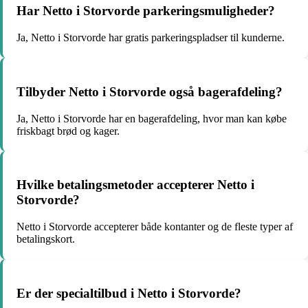
Har Netto i Storvorde parkeringsmuligheder?
Ja, Netto i Storvorde har gratis parkeringspladser til kunderne.
Tilbyder Netto i Storvorde også bagerafdeling?
Ja, Netto i Storvorde har en bagerafdeling, hvor man kan købe
friskbagt brød og kager.
Hvilke betalingsmetoder accepterer Netto i
Storvorde?
Netto i Storvorde accepterer både kontanter og de fleste typer af
betalingskort.
Er der specialtilbud i Netto i Storvorde?