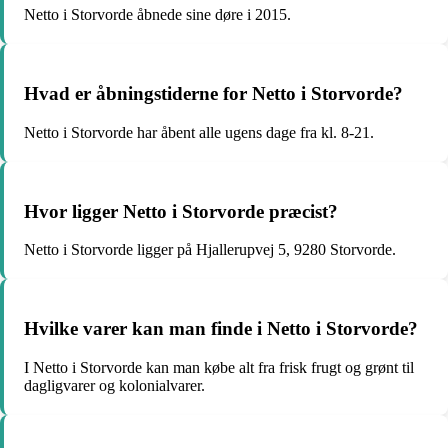
Netto i Storvorde åbnede sine døre i 2015.
Hvad er åbningstiderne for Netto i Storvorde?
Netto i Storvorde har åbent alle ugens dage fra kl. 8-21.
Hvor ligger Netto i Storvorde præcist?
Netto i Storvorde ligger på Hjallerupvej 5, 9280 Storvorde.
Hvilke varer kan man finde i Netto i Storvorde?
I Netto i Storvorde kan man købe alt fra frisk frugt og grønt til
dagligvarer og kolonialvarer.