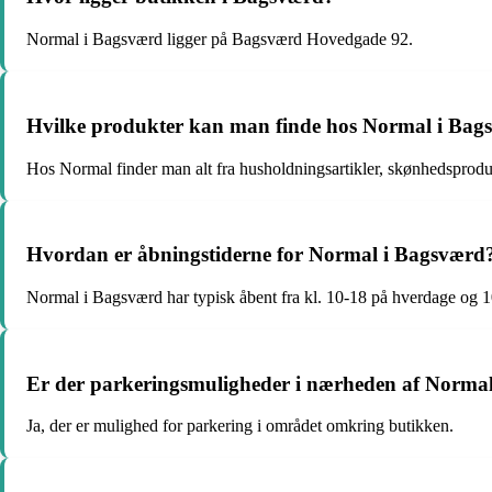
Normal i Bagsværd ligger på Bagsværd Hovedgade 92.
Hvilke produkter kan man finde hos Normal i Bag
Hos Normal finder man alt fra husholdningsartikler, skønhedsprodu
Hvordan er åbningstiderne for Normal i Bagsværd
Normal i Bagsværd har typisk åbent fra kl. 10-18 på hverdage og 
Er der parkeringsmuligheder i nærheden af Norma
Ja, der er mulighed for parkering i området omkring butikken.