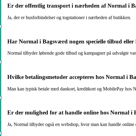
Er der offentlig transport i nærheden af Normal i
Ja, der er busforbindelser og togstationer i nærheden af butikken.
Har Normal i Bagsværd nogen specielle tilbud elle
Normal tilbyder løbende gode tilbud og kampagner på udvalgte var
Hvilke betalingsmetoder accepteres hos Normal i 
Man kan typisk betale med dankort, kreditkort og MobilePay hos 
Er der mulighed for at handle online hos Normal i
Ja, Normal tilbyder også en webshop, hvor man kan handle online o