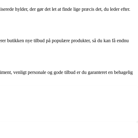
de hylder, der gør det let at finde lige præcis det, du leder efter.
er butikken nye tilbud på populære produkter, så du kan få endnu
iment, venligt personale og gode tilbud er du garanteret en behagelig