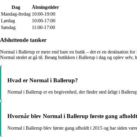
Dag
Åbningstider
Mandag-fredag
10:00-19:00
Lørdag
10:00-17:00
Søndag
11:00-17:00
Afsluttende tanker
Normal i Ballerup er mere end bare en butik – det er en destination for
Normal stedet at gå til. Besøg butikken i Ballerup i dag og oplev selv, 
Hvad er Normal i Ballerup?
Normal i Ballerup er en begivenhed, der finder sted årligt i Baller
Hvornår blev Normal i Ballerup første gang afhold
Normal i Ballerup blev første gang afholdt i 2015 og har siden været