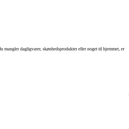
du mangler dagligvarer, skønhedsprodukter eller noget til hjemmet, er