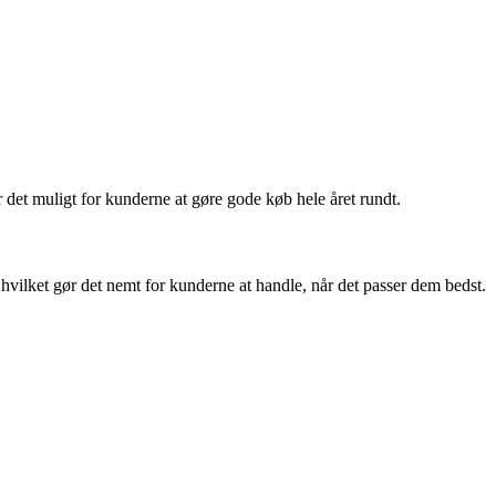
 det muligt for kunderne at gøre gode køb hele året rundt.
 hvilket gør det nemt for kunderne at handle, når det passer dem bedst.