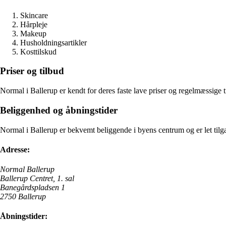
Skincare
Hårpleje
Makeup
Husholdningsartikler
Kosttilskud
Priser og tilbud
Normal i Ballerup er kendt for deres faste lave priser og regelmæssige
Beliggenhed og åbningstider
Normal i Ballerup er bekvemt beliggende i byens centrum og er let tilgæ
Adresse:
Normal Ballerup
Ballerup Centret, 1. sal
Banegårdspladsen 1
2750 Ballerup
Åbningstider: