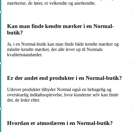
mærkerne, de fører, er velkendte og anerkendte.
Kan man finde kendte mærker i en Normal-
butik?
Ja, i en Normal-butik kan man finde både kendte mærker og
mindre kendte mærker, der alle lever op til Normals
kvalitetsstandarder.
Er der andet end produkter i en Normal-butik?
Udover produkter tilbyder Normal også en behagelig og
overskuelig indkøbsoplevelse, hvor kunderne selv kan finde
det, de leder efter.
Hvordan er atmosfæren i en Normal-butik?