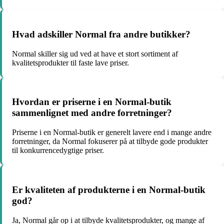
Hvad adskiller Normal fra andre butikker?
Normal skiller sig ud ved at have et stort sortiment af
kvalitetsprodukter til faste lave priser.
Hvordan er priserne i en Normal-butik
sammenlignet med andre forretninger?
Priserne i en Normal-butik er generelt lavere end i mange andre
forretninger, da Normal fokuserer på at tilbyde gode produkter
til konkurrencedygtige priser.
Er kvaliteten af produkterne i en Normal-butik
god?
Ja, Normal går op i at tilbyde kvalitetsprodukter, og mange af