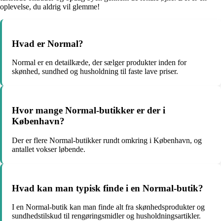
oplevelse, du aldrig vil glemme!
Hvad er Normal?
Normal er en detailkæde, der sælger produkter inden for
skønhed, sundhed og husholdning til faste lave priser.
Hvor mange Normal-butikker er der i
København?
Der er flere Normal-butikker rundt omkring i København, og
antallet vokser løbende.
Hvad kan man typisk finde i en Normal-butik?
I en Normal-butik kan man finde alt fra skønhedsprodukter og
sundhedstilskud til rengøringsmidler og husholdningsartikler.