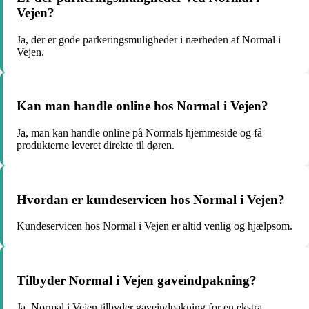
Vejen?
Ja, der er gode parkeringsmuligheder i nærheden af Normal i
Vejen.
Kan man handle online hos Normal i Vejen?
Ja, man kan handle online på Normals hjemmeside og få
produkterne leveret direkte til døren.
Hvordan er kundeservicen hos Normal i Vejen?
Kundeservicen hos Normal i Vejen er altid venlig og hjælpsom.
Tilbyder Normal i Vejen gaveindpakning?
Ja, Normal i Vejen tilbyder gaveindpakning for en ekstra