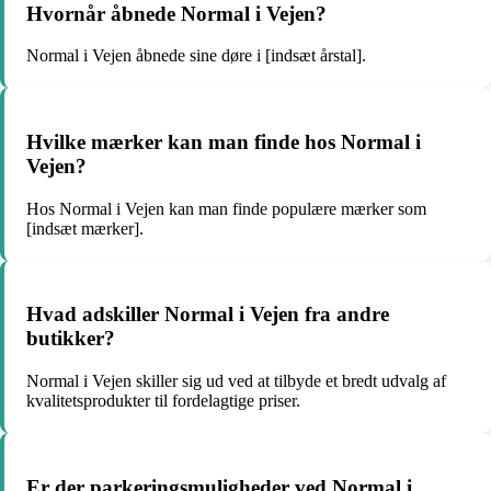
Hvornår åbnede Normal i Vejen?
Normal i Vejen åbnede sine døre i [indsæt årstal].
Hvilke mærker kan man finde hos Normal i
Vejen?
Hos Normal i Vejen kan man finde populære mærker som
[indsæt mærker].
Hvad adskiller Normal i Vejen fra andre
butikker?
Normal i Vejen skiller sig ud ved at tilbyde et bredt udvalg af
kvalitetsprodukter til fordelagtige priser.
Er der parkeringsmuligheder ved Normal i