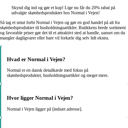
Skynd dig ind og gør et kup! Lige nu får du 20% rabat på
udvalgte skønhedsprodukter hos Normal i Vejen!
Så tag et smut forbi Normal i Vejen og gør en god handel på alt fra
skønhedsprodukter til husholdningsartikler. Butikkens brede sortiment
og favorable priser gør det til et attraktivt sted at handle, uanset om du
mangler dagligvarer eller bare vil forkæle dig selv lidt ekstra.
Hvad er Normal i Vejen?
Normal er en dansk detailkæde med fokus på
skønhedsprodukter, husholdningsartikler og meget mere.
Hvor ligger Normal i Vejen?
Normal i Vejen ligger på [indsæt adresse].